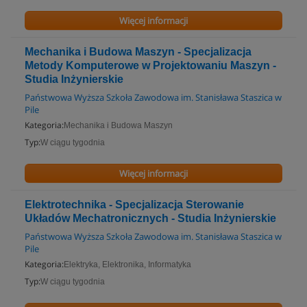
Więcej informacji
Mechanika i Budowa Maszyn - Specjalizacja
Metody Komputerowe w Projektowaniu Maszyn -
Studia Inżynierskie
Państwowa Wyższa Szkoła Zawodowa im. Stanisława Staszica w
Pile
Kategoria:
Mechanika i Budowa Maszyn
Typ:
W ciągu tygodnia
Więcej informacji
Elektrotechnika - Specjalizacja Sterowanie
Układów Mechatronicznych - Studia Inżynierskie
Państwowa Wyższa Szkoła Zawodowa im. Stanisława Staszica w
Pile
Kategoria:
Elektryka, Elektronika, Informatyka
Typ:
W ciągu tygodnia