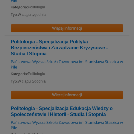
Pile
Kategoria:
Politologia
Typ:
W ciągu tygodnia
Więcej informacji
Politologia - Specjalizacja Polityka
Bezpieczeństwa i Zarządzanie Kryzysowe -
Studia I Stopnia
Państwowa Wyższa Szkoła Zawodowa im. Stanisława Staszica w
Pile
Kategoria:
Politologia
Typ:
W ciągu tygodnia
Więcej informacji
Politologia - Specjalizacja Edukacja Wiedzy o
Społeczeństwie i Historii - Studia I Stopnia
Państwowa Wyższa Szkoła Zawodowa im. Stanisława Staszica w
Pile