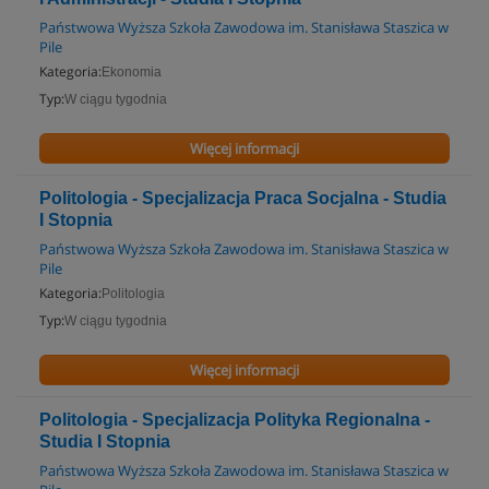
Państwowa Wyższa Szkoła Zawodowa im. Stanisława Staszica w
Pile
Kategoria:
Ekonomia
Typ:
W ciągu tygodnia
Więcej informacji
Politologia - Specjalizacja Praca Socjalna - Studia
I Stopnia
Państwowa Wyższa Szkoła Zawodowa im. Stanisława Staszica w
Pile
Kategoria:
Politologia
Typ:
W ciągu tygodnia
Więcej informacji
Politologia - Specjalizacja Polityka Regionalna -
Studia I Stopnia
Państwowa Wyższa Szkoła Zawodowa im. Stanisława Staszica w