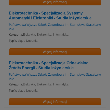
Więcej informacji
Elektrotechnika - Specjalizacja Systemy
Automatyki i Elektroniki - Studia Inżynierskie
Państwowa Wyższa Szkoła Zawodowa im. Stanisława Staszica w
Pile
Kategoria:
Elektryka, Elektronika, Informatyka
Typ:
W ciągu tygodnia
Więcej informacji
Elektrotechnika - Specjalizacja Odnawialne
Źródła Energii - Studia Inżynierskie
Państwowa Wyższa Szkoła Zawodowa im. Stanisława Staszica w
Pile
Kategoria:
Elektryka, Elektronika, Informatyka
Typ:
W ciągu tygodnia
Więcej informacji