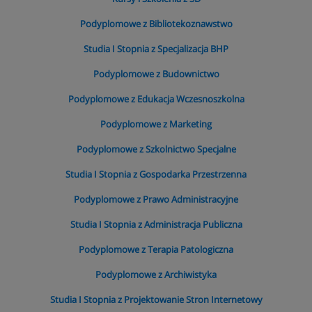
Podyplomowe z Bibliotekoznawstwo
Studia I Stopnia z Specjalizacja BHP
Podyplomowe z Budownictwo
Podyplomowe z Edukacja Wczesnoszkolna
Podyplomowe z Marketing
Podyplomowe z Szkolnictwo Specjalne
Studia I Stopnia z Gospodarka Przestrzenna
Podyplomowe z Prawo Administracyjne
Studia I Stopnia z Administracja Publiczna
Podyplomowe z Terapia Patologiczna
Podyplomowe z Archiwistyka
Studia I Stopnia z Projektowanie Stron Internetowy