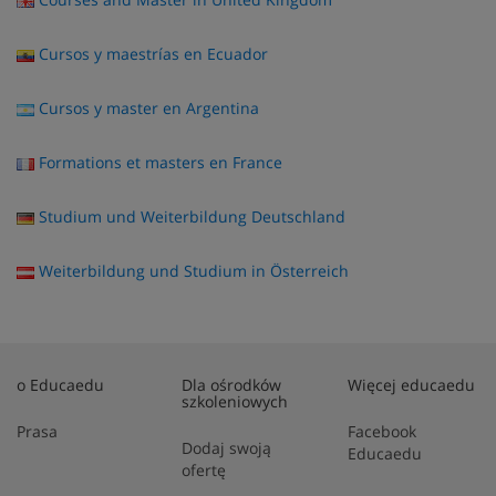
Cursos y maestrías en Ecuador
Cursos y master en Argentina
Formations et masters en France
Studium und Weiterbildung Deutschland
Weiterbildung und Studium in Österreich
o Educaedu
Dla ośrodków
Więcej educaedu
szkoleniowych
Prasa
Facebook
Dodaj swoją
Educaedu
ofertę