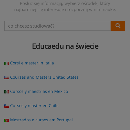
Posłuż się informacją, wybierz ośrodek, który
najbardziej cię interesuje i rozpocznij w nim naukę.
Educaedu na świecie
Corsi e master in Italia
Courses and Masters United States
Cursos y maestrías en Mexico
Cursos y master en Chile
Mestrados e cursos em Portugal