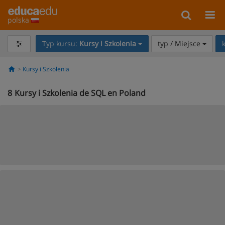
polska
Typ kursu:
Kursy i Szkolenia
typ / Miejsce
Kursy i Szkolenia
8
Kursy i Szkolenia de SQL en Poland