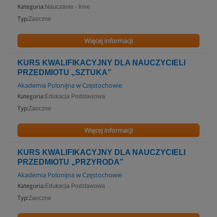
Kategoria:
Nauczanie - Inne
Typ:
Zaoczne
Więcej informacji
KURS KWALIFIKACYJNY DLA NAUCZYCIELI
PRZEDMIOTU „SZTUKA”
Akademia Polonijna w Częstochowie
Kategoria:
Edukacja Podstawowa
Typ:
Zaoczne
Więcej informacji
KURS KWALIFIKACYJNY DLA NAUCZYCIELI
PRZEDMIOTU „PRZYRODA”
Akademia Polonijna w Częstochowie
Kategoria:
Edukacja Podstawowa
Typ:
Zaoczne