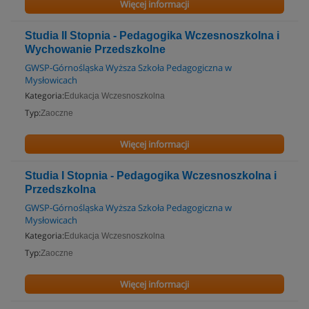
Więcej informacji
Studia II Stopnia - Pedagogika Wczesnoszkolna i
Wychowanie Przedszkolne
GWSP-Górnośląska Wyższa Szkoła Pedagogiczna w
Mysłowicach
Kategoria:
Edukacja Wczesnoszkolna
Typ:
Zaoczne
Więcej informacji
Studia I Stopnia - Pedagogika Wczesnoszkolna i
Przedszkolna
GWSP-Górnośląska Wyższa Szkoła Pedagogiczna w
Mysłowicach
Kategoria:
Edukacja Wczesnoszkolna
Typ:
Zaoczne
Więcej informacji