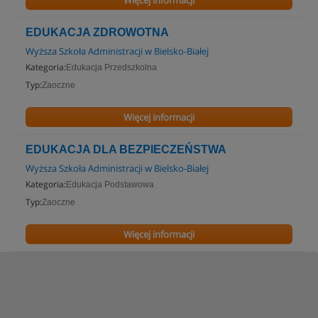
Więcej informacji
EDUKACJA ZDROWOTNA
Wyższa Szkoła Administracji w Bielsko-Białej
Kategoria:
Edukacja Przedszkolna
Typ:
Zaoczne
Więcej informacji
EDUKACJA DLA BEZPIECZEŃSTWA
Wyższa Szkoła Administracji w Bielsko-Białej
Kategoria:
Edukacja Podstawowa
Typ:
Zaoczne
Więcej informacji