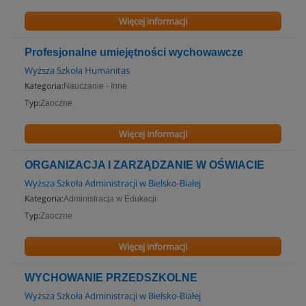
Więcej informacji
Profesjonalne umiejętności wychowawcze
Wyższa Szkoła Humanitas
Kategoria:
Nauczanie - Inne
Typ:
Zaoczne
Więcej informacji
ORGANIZACJA I ZARZĄDZANIE W OŚWIACIE
Wyższa Szkoła Administracji w Bielsko-Białej
Kategoria:
Administracja w Edukacji
Typ:
Zaoczne
Więcej informacji
WYCHOWANIE PRZEDSZKOLNE
Wyższa Szkoła Administracji w Bielsko-Białej