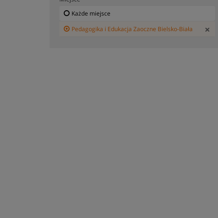
Każde miejsce
Pedagogika i Edukacja Zaoczne Bielsko-Biała