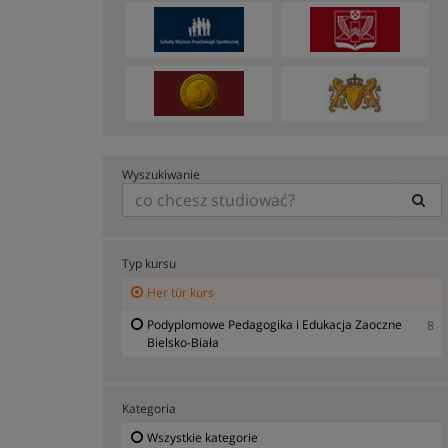
Wyszukiwanie
Typ kursu
Her tür kurs
Podyplomowe Pedagogika i Edukacja Zaoczne
8
Bielsko-Biała
Kategoria
Wszystkie kategorie