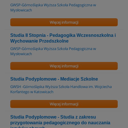
GWSP-Górnośląska Wyższa Szkoła Pedagogiczna w
Mysłowicach
Więcej informacji
Studia II Stopnia - Pedagogika Wczesnoszkolna i
Wychowanie Przedszkolne
GWSP-Górnośląska Wyższa Szkoła Pedagogiczna w
Mysłowicach
Więcej informacji
Studia Podyplomowe - Mediacje Szkolne
GWSH -Górnośląska Wyższa Szkoła Handlowa im. Wojciecha
Korfantego w Katowicach
Więcej informacji
Studia Podyplomowe - Studia z zakresu
przygotowania pedagogicznego do nauczania