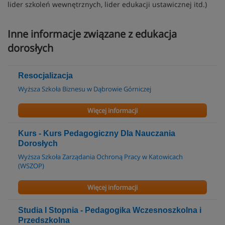
lider szkoleń wewnętrznych, lider edukacji ustawicznej itd.)
Inne informacje związane z edukacja
dorosłych
Resocjalizacja
Wyższa Szkoła Biznesu w Dąbrowie Górniczej
Więcej informacji
Kurs - Kurs Pedagogiczny Dla Nauczania
Dorosłych
Wyższa Szkoła Zarządania Ochroną Pracy w Katowicach
(WSZOP)
Więcej informacji
Studia I Stopnia - Pedagogika Wczesnoszkolna i
Przedszkolna