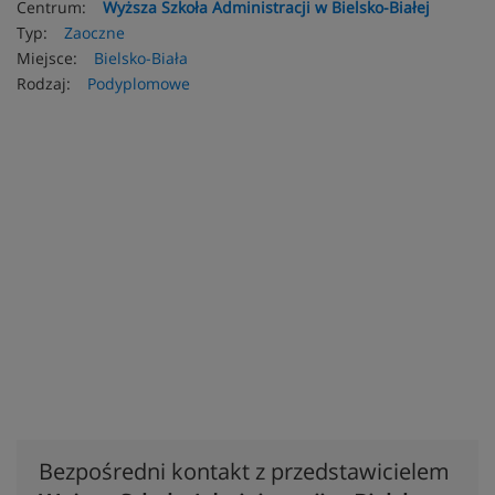
Centrum:
Wyższa Szkoła Administracji w Bielsko-Białej
Typ:
Zaoczne
Miejsce:
Bielsko-Biała
Rodzaj:
Podyplomowe
Bezpośredni kontakt z przedstawicielem