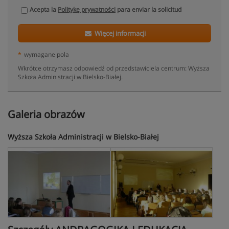
Acepta la
Politykę prywatności
para enviar la solicitud
Więcej informacji
*
wymagane pola
Wkrótce otrzymasz odpowiedź od przedstawiciela centrum: Wyższa
Szkoła Administracji w Bielsko-Białej.
Galeria obrazów
Wyższa Szkoła Administracji w Bielsko-Białej