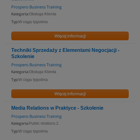
Prospero Business Training
Kategoria:
Obsługa Klienta
Typ:
W ciągu tygodnia
Więcej informacji
Techniki Sprzedaży z Elementami Negocjacji -
Szkolenie
Prospero Business Training
Kategoria:
Obsługa Klienta
Typ:
W ciągu tygodnia
Więcej informacji
Media Relations w Praktyce - Szkolenie
Prospero Business Training
Kategoria:
Public relations 2
Typ:
W ciągu tygodnia