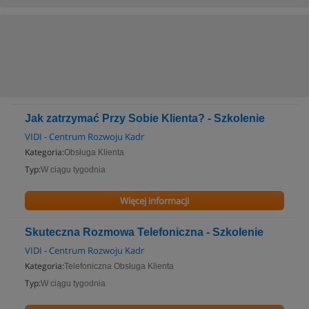
Jak zatrzymać Przy Sobie Klienta? - Szkolenie
VIDI - Centrum Rozwoju Kadr
Kategoria:
Obsługa Klienta
Typ:
W ciągu tygodnia
Więcej informacji
Skuteczna Rozmowa Telefoniczna - Szkolenie
VIDI - Centrum Rozwoju Kadr
Kategoria:
Telefoniczna Obsługa Klienta
Typ:
W ciągu tygodnia