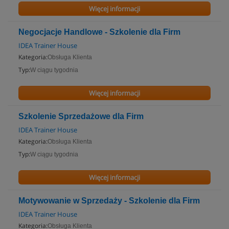
Więcej informacji
Negocjacje Handlowe - Szkolenie dla Firm
IDEA Trainer House
Kategoria:
Obsługa Klienta
Typ:
W ciągu tygodnia
Więcej informacji
Szkolenie Sprzedażowe dla Firm
IDEA Trainer House
Kategoria:
Obsługa Klienta
Typ:
W ciągu tygodnia
Więcej informacji
Motywowanie w Sprzedaży - Szkolenie dla Firm
IDEA Trainer House
Kategoria:
Obsługa Klienta