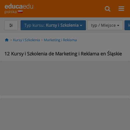
polska
Typ kursu:
Kursy i Szkolenia
typ / Miejsce
Kursy i Szkolenia
Marketing i Reklama
12
Kursy i Szkolenia de Marketing i Reklama en Śląskie