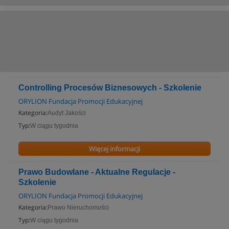
Controlling Procesów Biznesowych - Szkolenie
ORYLION Fundacja Promocji Edukacyjnej
Kategoria:
Audyt Jakości
Typ:
W ciągu tygodnia
Więcej informacji
Prawo Budowlane - Aktualne Regulacje -
Szkolenie
ORYLION Fundacja Promocji Edukacyjnej
Kategoria:
Prawo Nieruchomości
Typ:
W ciągu tygodnia