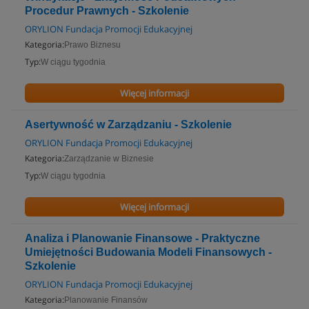
Procedur Prawnych - Szkolenie
ORYLION Fundacja Promocji Edukacyjnej
Kategoria:
Prawo Biznesu
Typ:
W ciągu tygodnia
Więcej informacji
Asertywność w Zarządzaniu - Szkolenie
ORYLION Fundacja Promocji Edukacyjnej
Kategoria:
Zarządzanie w Biznesie
Typ:
W ciągu tygodnia
Więcej informacji
Analiza i Planowanie Finansowe - Praktyczne
Umiejętności Budowania Modeli Finansowych -
Szkolenie
ORYLION Fundacja Promocji Edukacyjnej
Kategoria:
Planowanie Finansów