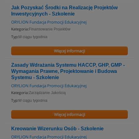
Jak Pozyskać Środki na Realizację Projektów
Inwestycyjnych - Szkolenie
ORYLION Fundacja Promocji Edukacyjnej
Kategoria:
Finansowanie Projektów
Typ:
W ciągu tygodnia
Więcej informacji
Zasady Wdrażania Systemu HACCP, GHP, GMP -
Wymagania Prawne, Projektowanie i Budowa
Systemu - Szkolenie
ORYLION Fundacja Promocji Edukacyjnej
Kategoria:
Zarządzanie Jakością
Typ:
W ciągu tygodnia
Więcej informacji
Kreowanie Wizerunku Osób - Szkolenie
ORYLION Fundacja Promocji Edukacyjnej