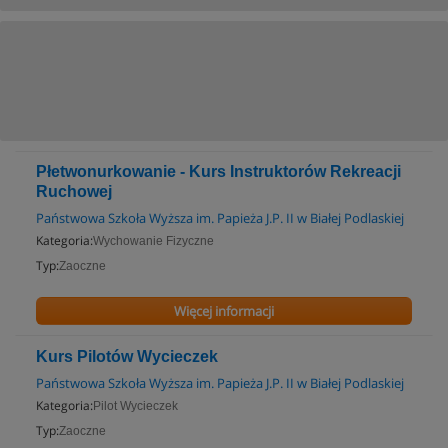
Płetwonurkowanie - Kurs Instruktorów Rekreacji
Ruchowej
Państwowa Szkoła Wyższa im. Papieża J.P. II w Białej Podlaskiej
Kategoria:
Wychowanie Fizyczne
Typ:
Zaoczne
Więcej informacji
Kurs Pilotów Wycieczek
Państwowa Szkoła Wyższa im. Papieża J.P. II w Białej Podlaskiej
Kategoria:
Pilot Wycieczek
Typ:
Zaoczne