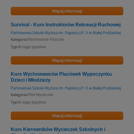
Więcej informacji
Survival - Kurs Instruktorów Rekreacji Ruchowej
Państwowa Szkoła Wyższa im. Papieża J.P. II w Białej Podlaskiej
Kategoria:
Wychowanie Fizyczne
Typ:
W ciągu tygodnia
Więcej informacji
Kurs Wychowawców Placówek Wypoczynku
Dzieci i Młodzieży
Państwowa Szkoła Wyższa im. Papieża J.P. II w Białej Podlaskiej
Kategoria:
Pilot Wycieczek
Typ:
W ciągu tygodnia
Więcej informacji
Kurs Kierowników Wycieczek Szkolnych i