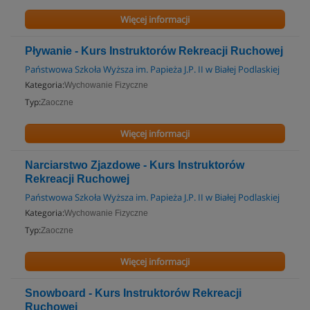
Więcej informacji
Pływanie - Kurs Instruktorów Rekreacji Ruchowej
Państwowa Szkoła Wyższa im. Papieża J.P. II w Białej Podlaskiej
Kategoria:
Wychowanie Fizyczne
Typ:
Zaoczne
Więcej informacji
Narciarstwo Zjazdowe - Kurs Instruktorów
Rekreacji Ruchowej
Państwowa Szkoła Wyższa im. Papieża J.P. II w Białej Podlaskiej
Kategoria:
Wychowanie Fizyczne
Typ:
Zaoczne
Więcej informacji
Snowboard - Kurs Instruktorów Rekreacji
Ruchowej