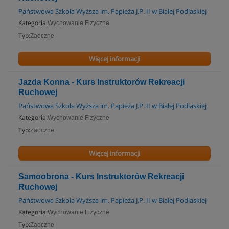
Państwowa Szkoła Wyższa im. Papieża J.P. II w Białej Podlaskiej
Kategoria:
Wychowanie Fizyczne
Typ:
Zaoczne
Więcej informacji
Jazda Konna - Kurs Instruktorów Rekreacji
Ruchowej
Państwowa Szkoła Wyższa im. Papieża J.P. II w Białej Podlaskiej
Kategoria:
Wychowanie Fizyczne
Typ:
Zaoczne
Więcej informacji
Samoobrona - Kurs Instruktorów Rekreacji
Ruchowej
Państwowa Szkoła Wyższa im. Papieża J.P. II w Białej Podlaskiej
Kategoria:
Wychowanie Fizyczne
Typ:
Zaoczne