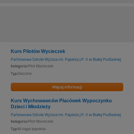
Kurs Pilotów Wycieczek
Państwowa Szkoła Wyższa im. Papieża J.P. II w Białej Podlaskiej
Kategoria:
Pilot Wycieczek
Typ:
Zaoczne
Więcej informacji
Kurs Wychowawców Placówek Wypoczynku
Dzieci i Młodzieży
Państwowa Szkoła Wyższa im. Papieża J.P. II w Białej Podlaskiej
Kategoria:
Pilot Wycieczek
Typ:
W ciągu tygodnia