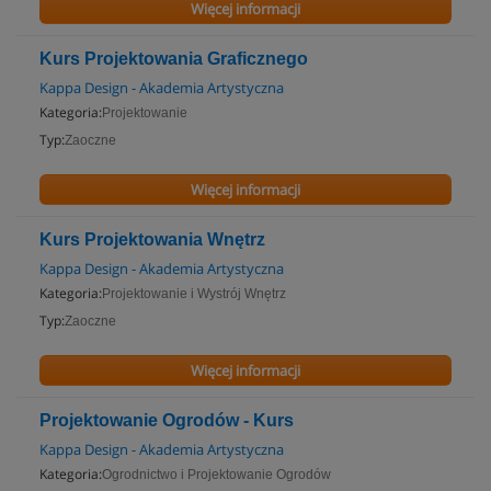
Więcej informacji
Kurs Projektowania Graficznego
Kappa Design - Akademia Artystyczna
Kategoria:
Projektowanie
Typ:
Zaoczne
Więcej informacji
Kurs Projektowania Wnętrz
Kappa Design - Akademia Artystyczna
Kategoria:
Projektowanie i Wystrój Wnętrz
Typ:
Zaoczne
Więcej informacji
Projektowanie Ogrodów - Kurs
Kappa Design - Akademia Artystyczna
Kategoria:
Ogrodnictwo i Projektowanie Ogrodów