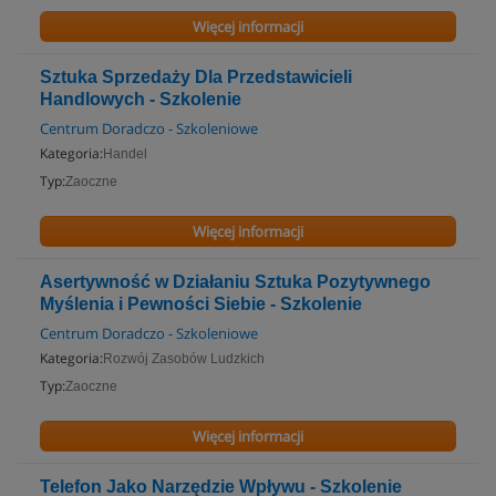
Więcej informacji
Sztuka Sprzedaży Dla Przedstawicieli
Handlowych - Szkolenie
Centrum Doradczo - Szkoleniowe
Kategoria:
Handel
Typ:
Zaoczne
Więcej informacji
Asertywność w Działaniu Sztuka Pozytywnego
Myślenia i Pewności Siebie - Szkolenie
Centrum Doradczo - Szkoleniowe
Kategoria:
Rozwój Zasobów Ludzkich
Typ:
Zaoczne
Więcej informacji
Telefon Jako Narzędzie Wpływu - Szkolenie