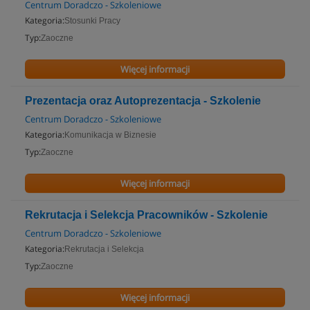
Centrum Doradczo - Szkoleniowe
Kategoria:
Stosunki Pracy
Typ:
Zaoczne
Więcej informacji
Prezentacja oraz Autoprezentacja - Szkolenie
Centrum Doradczo - Szkoleniowe
Kategoria:
Komunikacja w Biznesie
Typ:
Zaoczne
Więcej informacji
Rekrutacja i Selekcja Pracowników - Szkolenie
Centrum Doradczo - Szkoleniowe
Kategoria:
Rekrutacja i Selekcja
Typ:
Zaoczne
Więcej informacji