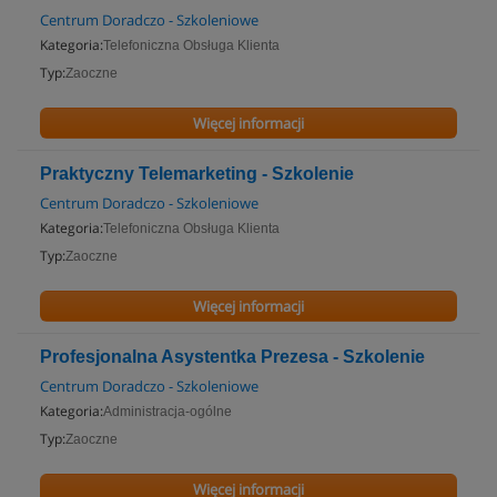
Centrum Doradczo - Szkoleniowe
Kategoria:
Telefoniczna Obsługa Klienta
Typ:
Zaoczne
Więcej informacji
Praktyczny Telemarketing - Szkolenie
Centrum Doradczo - Szkoleniowe
Kategoria:
Telefoniczna Obsługa Klienta
Typ:
Zaoczne
Więcej informacji
Profesjonalna Asystentka Prezesa - Szkolenie
Centrum Doradczo - Szkoleniowe
Kategoria:
Administracja-ogólne
Typ:
Zaoczne
Więcej informacji