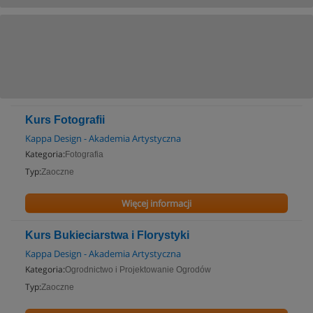
Kurs Fotografii
Kappa Design - Akademia Artystyczna
Kategoria:
Fotografia
Typ:
Zaoczne
Więcej informacji
Kurs Bukieciarstwa i Florystyki
Kappa Design - Akademia Artystyczna
Kategoria:
Ogrodnictwo i Projektowanie Ogrodów
Typ:
Zaoczne