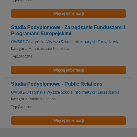
Więcej informacji
Studia Podyplomowe - Zarządzanie Funduszami i
Programami Europejskimi
OWSIIZ-Olsztyńska Wyższa Szkoła Informatyki i Zarządzania
Kategoria:
Finansowanie Projektów
Typ:
Zaoczne
Więcej informacji
Studia Podyplomowe - Public Relations
OWSIIZ-Olsztyńska Wyższa Szkoła Informatyki i Zarządzania
Kategoria:
Public Relations
Typ:
Zaoczne
Więcej informacji