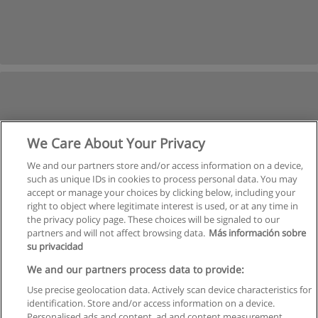
We Care About Your Privacy
We and our partners store and/or access information on a device,
such as unique IDs in cookies to process personal data. You may
accept or manage your choices by clicking below, including your
right to object where legitimate interest is used, or at any time in
the privacy policy page. These choices will be signaled to our
partners and will not affect browsing data.
Más información sobre
su privacidad
We and our partners process data to provide:
Use precise geolocation data. Actively scan device characteristics for
identification. Store and/or access information on a device.
Regulamin
Personalised ads and content, ad and content measurement,