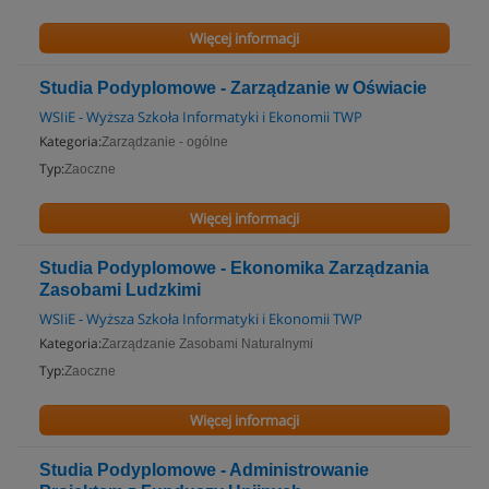
Więcej informacji
Studia Podyplomowe - Zarządzanie w Oświacie
WSIiE - Wyższa Szkoła Informatyki i Ekonomii TWP
Kategoria:
Zarządzanie - ogólne
Typ:
Zaoczne
Więcej informacji
Studia Podyplomowe - Ekonomika Zarządzania
Zasobami Ludzkimi
WSIiE - Wyższa Szkoła Informatyki i Ekonomii TWP
Kategoria:
Zarządzanie Zasobami Naturalnymi
Typ:
Zaoczne
Więcej informacji
Studia Podyplomowe - Administrowanie