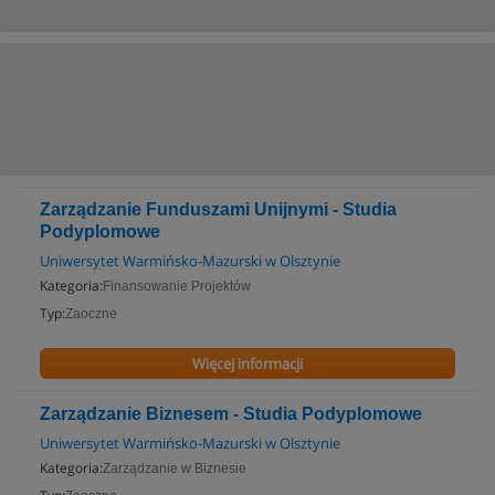
Zarządzanie Funduszami Unijnymi - Studia
Podyplomowe
Uniwersytet Warmińsko-Mazurski w Olsztynie
Kategoria:
Finansowanie Projektów
Typ:
Zaoczne
Więcej informacji
Zarządzanie Biznesem - Studia Podyplomowe
Uniwersytet Warmińsko-Mazurski w Olsztynie
Kategoria:
Zarządzanie w Biznesie