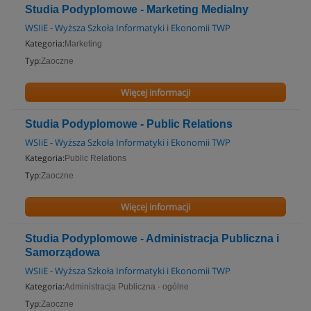
Studia Podyplomowe - Marketing Medialny
WSIiE - Wyższa Szkoła Informatyki i Ekonomii TWP
Kategoria:
Marketing
Typ:
Zaoczne
Więcej informacji
Studia Podyplomowe - Public Relations
WSIiE - Wyższa Szkoła Informatyki i Ekonomii TWP
Kategoria:
Public Relations
Typ:
Zaoczne
Więcej informacji
Studia Podyplomowe - Administracja Publiczna i
Samorządowa
WSIiE - Wyższa Szkoła Informatyki i Ekonomii TWP
Kategoria:
Administracja Publiczna - ogólne
Typ:
Zaoczne