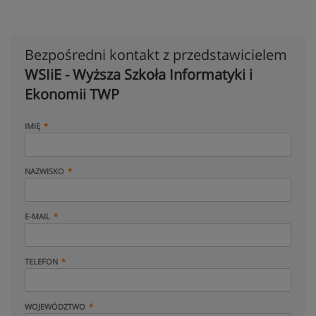
Bezpośredni kontakt z przedstawicielem
WSIiE - Wyższa Szkoła Informatyki i
Ekonomii TWP
IMIĘ
NAZWISKO
E-MAIL
TELEFON
WOJEWÓDZTWO