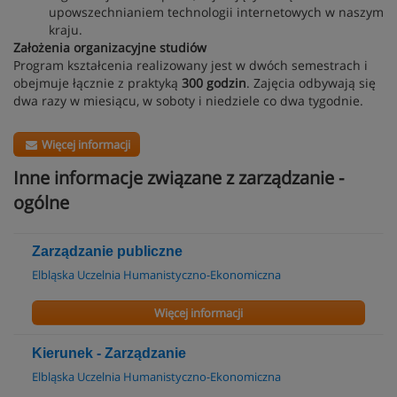
upowszechnianiem technologii internetowych w naszym
kraju.
Założenia organizacyjne studiów
Program kształcenia realizowany jest w dwóch semestrach i
obejmuje łącznie z praktyką
300 godzin
. Zajęcia odbywają się
dwa razy w miesiącu, w soboty i niedziele co dwa tygodnie.
Więcej informacji
Inne informacje związane z zarządzanie -
ogólne
Zarządzanie publiczne
Elbląska Uczelnia Humanistyczno-Ekonomiczna
Więcej informacji
Kierunek - Zarządzanie
Elbląska Uczelnia Humanistyczno-Ekonomiczna