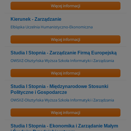
Więcej informacji
Kierunek - Zarządzanie
Elbląska Uczelnia Humanistyczno-Ekonomiczna
Więcej informacji
Studia I Stopnia - Zarządzanie Firmą Europejską
OWSIIZ-Olsztyńska Wyższa Szkoła Informatyki i Zarządzania
Więcej informacji
Studia I Stopnia - Międzynarodowe Stosunki
Polityczne i Gospodarcze
OWSIIZ-Olsztyńska Wyższa Szkoła Informatyki i Zarządzania
Więcej informacji
Studia I Stopnia - Ekonomika i Zarządanie Małym