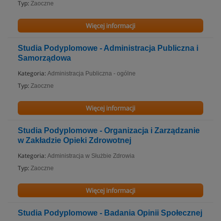
Typ:
Zaoczne
Więcej informacji
Studia Podyplomowe - Administracja Publiczna i
Samorządowa
Kategoria:
Administracja Publiczna - ogólne
Typ:
Zaoczne
Więcej informacji
Studia Podyplomowe - Organizacja i Zarządzanie
w Zakładzie Opieki Zdrowotnej
Kategoria:
Administracja w Służbie Zdrowia
Typ:
Zaoczne
Więcej informacji
Studia Podyplomowe - Badania Opinii Społecznej