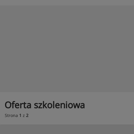
Oferta szkoleniowa
Strona
1
z
2