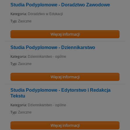
Studia Podyplomowe - Doradztwo Zawodowe
Kategoria:
Doradztwo w Edukacji
Typ:
Zaoczne
Więcej informacji
Studia Podyplomowe - Dziennikarstwo
Kategoria:
Dziennikarstwo - ogólne
Typ:
Zaoczne
Więcej informacji
Studia Podyplomowe - Edytorstwo i Redakcja
Tekstu
Kategoria:
Dziennikarstwo - ogólne
Typ:
Zaoczne
Więcej informacji