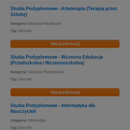
Studia Podyplomowe - Arteterapia (Terapia przez
Sztukę)
Kategoria:
Edukacja Artystyczna
Typ:
Zaoczne
Więcej informacji
Studia Podyplomowe - Wczesna Edukacja
(Przedszkolna i Wczesnoszkolna)
Kategoria:
Edukacja Podstawowa
Typ:
Zaoczne
Więcej informacji
Studia Podyplomowe - Informatyka dla
Nauczycieli
Kategoria:
Informatyka
Typ:
Zaoczne