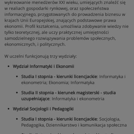
wykreowanie menedżerów XXI wieku, umiejących znaleźć się
w realiach gospodarki rynkowej, oraz społeczeństwa
informacyjnego, przygotowanych do prowadzenia biznesu w
krajach Unii Europejskiej, znających podstawowe prawa
ekonomii. Profil kształcenia, umożliwia zdobywanie wiedzy nie
tylko teoretycznej, ale uczy praktycznej umiejętności
samodzielnego rozwiązywania problemów społecznych,
ekonomicznych, i politycznych.
W uczelni funkcjonują trzy wydziały:
Wydział Informatyki i Ekonomii
Studia I stopnia - kierunki licencjackie
: Informatyka i
ekonometria; Ekonomia; Informatyka
Studia II stopnia - kierunek magisterski - studia
uzupełniające
: Informatyka i ekonometria
Wydział Socjologii i Pedagogiki
Studia I stopnia - kierunki licencjackie
: Socjologia,
Pedagogika, Dziennikarstwo i komunikacja społeczna