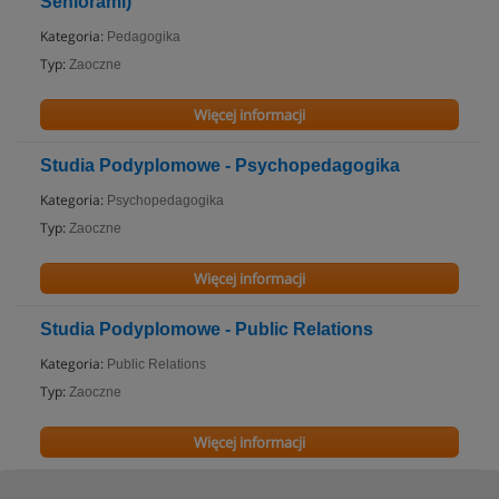
Seniorami)
Kategoria:
Pedagogika
Typ:
Zaoczne
Więcej informacji
Studia Podyplomowe - Psychopedagogika
Kategoria:
Psychopedagogika
Typ:
Zaoczne
Więcej informacji
Studia Podyplomowe - Public Relations
Kategoria:
Public Relations
Typ:
Zaoczne
Więcej informacji