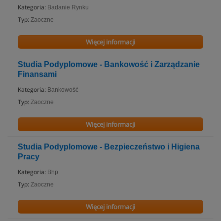
Kategoria:
Badanie Rynku
Typ:
Zaoczne
Więcej informacji
Studia Podyplomowe - Bankowość i Zarządzanie
Finansami
Kategoria:
Bankowość
Typ:
Zaoczne
Więcej informacji
Studia Podyplomowe - Bezpieczeństwo i Higiena
Pracy
Kategoria:
Bhp
Typ:
Zaoczne
Więcej informacji