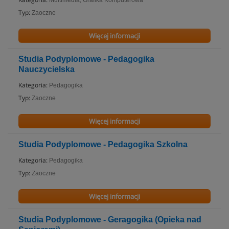
Multimedia, Grafika Komputerowa
Typ:
Zaoczne
Więcej informacji
Studia Podyplomowe - Pedagogika
Nauczycielska
Kategoria:
Pedagogika
Typ:
Zaoczne
Więcej informacji
Studia Podyplomowe - Pedagogika Szkolna
Kategoria:
Pedagogika
Typ:
Zaoczne
Więcej informacji
Studia Podyplomowe - Geragogika (Opieka nad