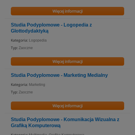
Więcej informacji
Studia Podyplomowe - Logopedia z
Glottodydaktyką
Kategoria:
Logopedia
Typ:
Zaoczne
Więcej informacji
Studia Podyplomowe - Marketing Medialny
Kategoria:
Marketing
Typ:
Zaoczne
Więcej informacji
Studia Podyplomowe - Komunikacja Wizualna z
Grafiką Komputerową
Kategoria: