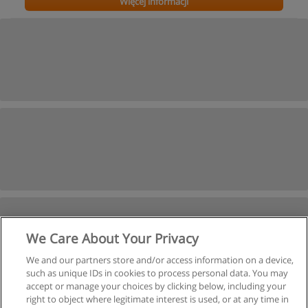
Więcej informacji
We Care About Your Privacy
We and our partners store and/or access information on a device,
such as unique IDs in cookies to process personal data. You may
accept or manage your choices by clicking below, including your
right to object where legitimate interest is used, or at any time in