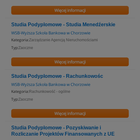
Więcej informacji
Studia Podyplomowe - Studia Menedźerskie
WSB-Wyższa Szkoła Bankowa w Chorzowie
Kategoria:
Zarządzanie Agencją Nieruchomościami
Typ:
Zaoczne
Więcej informacji
Studia Podyplomowe - Rachunkowośc
WSB-Wyższa Szkoła Bankowa w Chorzowie
Kategoria:
Rachunkowość - ogólne
Typ:
Zaoczne
Więcej informacji
Studia Podyplomowe - Pozyskiwanie i
Rozliczanie Projektów Finansowanych z UE