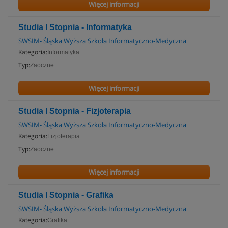
Więcej informacji
Studia I Stopnia - Informatyka
SWSIM- Śląska Wyższa Szkoła Informatyczno-Medyczna
Kategoria:
Informatyka
Typ:
Zaoczne
Więcej informacji
Studia I Stopnia - Fizjoterapia
SWSIM- Śląska Wyższa Szkoła Informatyczno-Medyczna
Kategoria:
Fizjoterapia
Typ:
Zaoczne
Więcej informacji
Studia I Stopnia - Grafika
SWSIM- Śląska Wyższa Szkoła Informatyczno-Medyczna
Kategoria:
Grafika