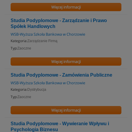
Więcej informacji
Studia Podyplomowe - Zarządzanie i Prawo
Spółek Handlowych
WSB-Wyższa Szkoła Bankowa w Chorzowie
Kategoria:
Zarządzanie Firmą
Typ:
Zaoczne
Więcej informacji
Studia Podyplomowe - Zamówienia Publiczne
WSB-Wyższa Szkoła Bankowa w Chorzowie
Kategoria:
Dystrybucja
Typ:
Zaoczne
Więcej informacji
Studia Podyplomowe - Wywieranie Wpływu i
Psychologia Biznesu