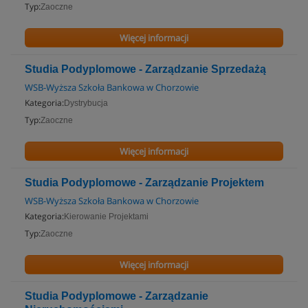
Typ:
Zaoczne
Więcej informacji
Studia Podyplomowe - Zarządzanie Sprzedażą
WSB-Wyższa Szkoła Bankowa w Chorzowie
Kategoria:
Dystrybucja
Typ:
Zaoczne
Więcej informacji
Studia Podyplomowe - Zarządzanie Projektem
WSB-Wyższa Szkoła Bankowa w Chorzowie
Kategoria:
Kierowanie Projektami
Typ:
Zaoczne
Więcej informacji
Studia Podyplomowe - Zarządzanie