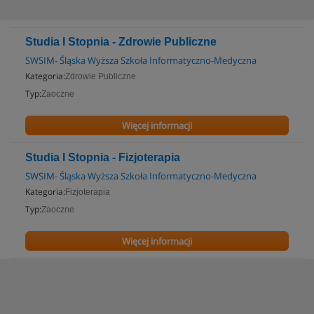
Studia I Stopnia - Zdrowie Publiczne
SWSIM- Śląska Wyższa Szkoła Informatyczno-Medyczna
Kategoria:
Zdrowie Publiczne
Typ:
Zaoczne
Więcej informacji
Studia I Stopnia - Fizjoterapia
SWSIM- Śląska Wyższa Szkoła Informatyczno-Medyczna
Kategoria:
Fizjoterapia
Typ:
Zaoczne
Więcej informacji