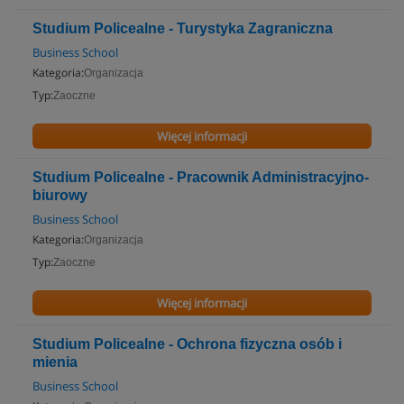
Studium Policealne - Turystyka Zagraniczna
Business School
Kategoria:
Organizacja
Typ:
Zaoczne
Więcej informacji
Studium Policealne - Pracownik Administracyjno-
biurowy
Business School
Kategoria:
Organizacja
Typ:
Zaoczne
Więcej informacji
Studium Policealne - Ochrona fizyczna osób i
mienia
Business School