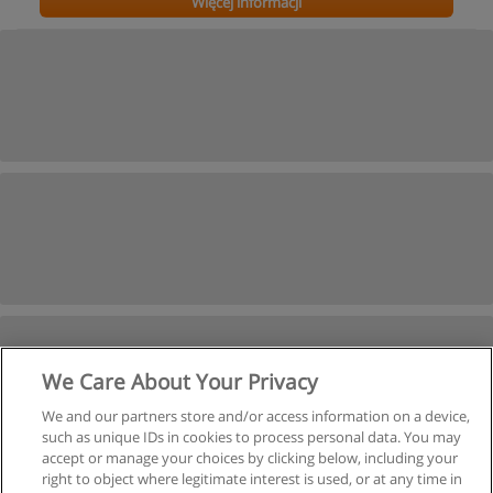
Więcej informacji
We Care About Your Privacy
We and our partners store and/or access information on a device,
such as unique IDs in cookies to process personal data. You may
accept or manage your choices by clicking below, including your
right to object where legitimate interest is used, or at any time in