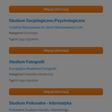
Więcej informacji
Studium Socjologiczno-Psychologiczne
Uczelnia Warszawska im. Marii Skłodowskiej-Curie
Kategoria:
Socjologia
Typ:
W ciągu tygodnia
Więcej informacji
Studium Fotografii
Europejska Akademia Fotografii
Kategoria:
Fotografia Artystyczna
Typ:
W ciągu tygodnia
Więcej informacji
Studium Policealne - Informatyka
Policealne Studium Handlu i Marketingu