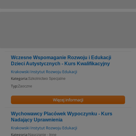
Wczesne Wspomaganie Rozwoju i Edukacji
Dzieci Autystycznych - Kurs Kwalifikacyjny
Krakowski Instytut Rozwoju Edukacji
Kategoria:
Szkolnictwo Specjalne
Typ:
Zaoczne
Więcej informacji
Wychowawcy Placówek Wypoczynku - Kurs
Nadający Uprawnienia
Krakowski Instytut Rozwoju Edukacji
Kategoria:
Nauczanie - Inne