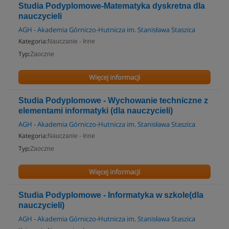
Studia Podyplomowe-Matematyka dyskretna dla
nauczycieli
AGH - Akademia Górniczo-Hutnicza im. Stanisława Staszica
Kategoria:
Nauczanie - Inne
Typ:
Zaoczne
Więcej informacji
Studia Podyplomowe - Wychowanie techniczne z
elementami informatyki (dla nauczycieli)
AGH - Akademia Górniczo-Hutnicza im. Stanisława Staszica
Kategoria:
Nauczanie - Inne
Typ:
Zaoczne
Więcej informacji
Studia Podyplomowe - Informatyka w szkole(dla
nauczycieli)
AGH - Akademia Górniczo-Hutnicza im. Stanisława Staszica