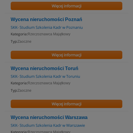
Więcej informacji
Wycena nieruchomości Poznań
SKK- Studium Szkolenia Kadr w Poznaniu
Kategoria:
Rzeczoznawca Majątkowy
Typ:
Zaoczne
Więcej informacji
Wycena nieruchomości Toruń
SKK- Studium Szkolenia Kadr w Toruniu
Kategoria:
Rzeczoznawca Majątkowy
Typ:
Zaoczne
Więcej informacji
Wycena nieruchomości Warszawa
SKK- Studium Szkolenia Kadr w Warszawie
Kategoria:
Rzeczoznawca Majątkowy