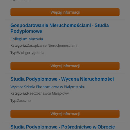
Więcej informacji
Gospodarowanie Nieruchomościami - Studia
Podyplomowe
Collegium Mazovia
Kategoria:
Zarządzanie Nieruchomościami
Typ:
W ciągu tygodnia
Więcej informacji
Studia Podyplomowe - Wycena Nieruchomości
Wyższa Szkoła Ekonomiczna w Białymstoku
Kategoria:
Rzeczoznawca Majątkowy
Typ:
Zaoczne
Więcej informacji
Studia Podyplomowe - Pośrednictwo w Obrocie