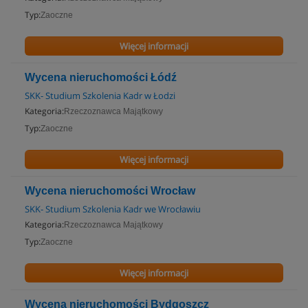
Typ:
Zaoczne
Więcej informacji
Wycena nieruchomości Łódź
SKK- Studium Szkolenia Kadr w Łodzi
Kategoria:
Rzeczoznawca Majątkowy
Typ:
Zaoczne
Więcej informacji
Wycena nieruchomości Wrocław
SKK- Studium Szkolenia Kadr we Wrocławiu
Kategoria:
Rzeczoznawca Majątkowy
Typ:
Zaoczne
Więcej informacji
Wycena nieruchomości Bydgoszcz