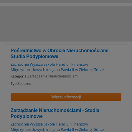
Pośrednictwo w Obrocie Nieruchomościami -
Studia Podyplomowe
Zachodnia Wyższa Szkoła Handlu i Finansów
Międzynarodowych im. Jana Pawła II w Zielonej Górze
Kategoria:
Zarządzanie Nieruchomościami
Typ:
Zaoczne
Więcej informacji
Zarządzanie Nieruchomościami - Studia
Podyplomowe
Zachodnia Wyższa Szkoła Handlu i Finansów
Międzynarodowych im. Jana Pawła II w Zielonej Górze