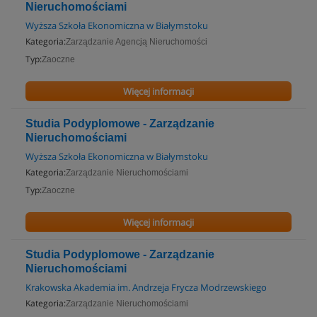
Nieruchomościami
Wyższa Szkoła Ekonomiczna w Białymstoku
Kategoria:
Zarządzanie Agencją Nieruchomości
Typ:
Zaoczne
Więcej informacji
Studia Podyplomowe - Zarządzanie
Nieruchomościami
Wyższa Szkoła Ekonomiczna w Białymstoku
Kategoria:
Zarządzanie Nieruchomościami
Typ:
Zaoczne
Więcej informacji
Studia Podyplomowe - Zarządzanie
Nieruchomościami
Krakowska Akademia im. Andrzeja Frycza Modrzewskiego
Kategoria:
Zarządzanie Nieruchomościami