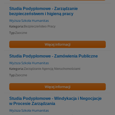
Studia Podyplomowe - Zarządzanie
bezpieczeństwem i higieną pracy
Wyższa Szkoła Humanitas
Kategoria:
Bezpieczeństwo Pracy
Typ:
Zaoczne
Więcej informacji
Studia Podyplomowe - Zamówienia Publiczne
Wyższa Szkoła Humanitas
Kategoria:
Zarządzanie Agencją Nieruchomościami
Typ:
Zaoczne
Więcej informacji
Studia Podyplomowe - Windykacja i Negocjacje
w Procesie Zarządzania
Wyższa Szkoła Humanitas