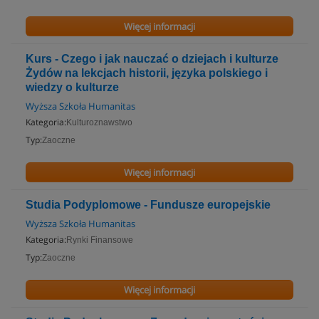
Więcej informacji
Kurs - Czego i jak nauczać o dziejach i kulturze
Żydów na lekcjach historii, języka polskiego i
wiedzy o kulturze
Wyższa Szkoła Humanitas
Kategoria:
Kulturoznawstwo
Typ:
Zaoczne
Więcej informacji
Studia Podyplomowe - Fundusze europejskie
Wyższa Szkoła Humanitas
Kategoria:
Rynki Finansowe
Typ:
Zaoczne
Więcej informacji