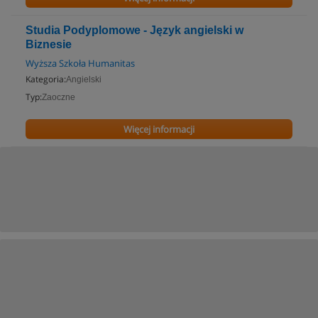
Studia Podyplomowe - Język angielski w
Biznesie
Wyższa Szkoła Humanitas
Kategoria:
Angielski
Typ:
Zaoczne
Więcej informacji