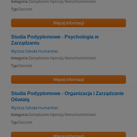
Kategoria:
Zarządzanie Agencją Nieruchomościami
Typ:
Zaoczne
Więcej informacji
Studia Podyplomowe - Psychologia w
Zarządzaniu
Wyższa Szkoła Humanitas
Kategoria:
Zarządzanie Agencją Nieruchomościami
Typ:
Zaoczne
Więcej informacji
Studia Podyplomowe - Organizacja i Zarządzanie
Oświatą
Wyższa Szkoła Humanitas
Kategoria:
Zarządzanie Agencją Nieruchomościami
Typ:
Zaoczne
Więcej informacji