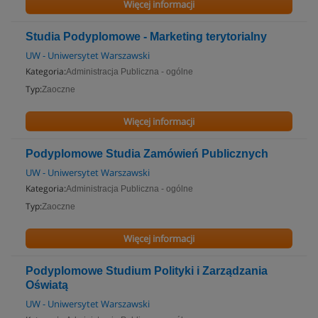
Więcej informacji
Studia Podyplomowe - Marketing terytorialny
UW - Uniwersytet Warszawski
Kategoria:
Administracja Publiczna - ogólne
Typ:
Zaoczne
Więcej informacji
Podyplomowe Studia Zamówień Publicznych
UW - Uniwersytet Warszawski
Kategoria:
Administracja Publiczna - ogólne
Typ:
Zaoczne
Więcej informacji
Podyplomowe Studium Polityki i Zarządzania
Oświatą
UW - Uniwersytet Warszawski