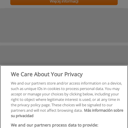
Więcej informacji
We Care About Your Privacy
We and our partners store and/or access information on a device,
such as unique IDs in cookies to process personal data. You may
accept or manage your choices by clicking below, including your
right to object where legitimate interest is used, or at any time in
the privacy policy page. These choices will be signaled to our
partners and will not affect browsing data.
Más información sobre
su privacidad
We and our partners process data to provide: