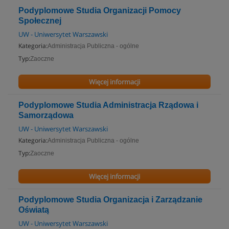
Podyplomowe Studia Organizacji Pomocy
Społecznej
UW - Uniwersytet Warszawski
Kategoria:
Administracja Publiczna - ogólne
Typ:
Zaoczne
Więcej informacji
Podyplomowe Studia Administracja Rządowa i
Samorządowa
UW - Uniwersytet Warszawski
Kategoria:
Administracja Publiczna - ogólne
Typ:
Zaoczne
Więcej informacji
Podyplomowe Studia Organizacja i Zarządzanie
Oświatą
UW - Uniwersytet Warszawski