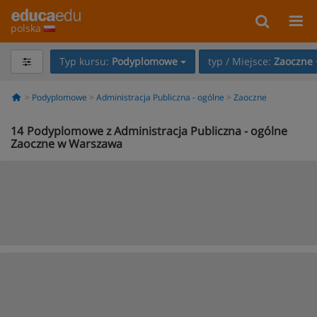
polska
Typ kursu:
Podyplomowe
typ / Miejsce:
Zaoczne
Podyplomowe
Administracja Publiczna - ogólne
Zaoczne
14
Podyplomowe z Administracja Publiczna - ogólne
Zaoczne w Warszawa