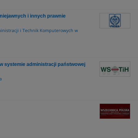
niejawnych i innych prawnie
inistracji i Technik Komputerowych w
w systemie administracji państwowej
a