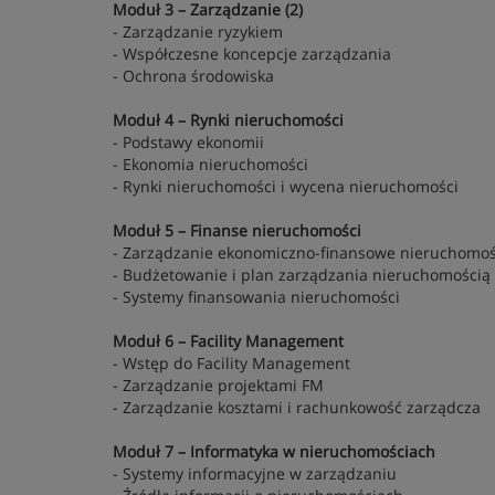
Moduł 3 – Zarządzanie (2)
- Zarządzanie ryzykiem
- Współczesne koncepcje zarządzania
- Ochrona środowiska
Moduł 4 – Rynki nieruchomości
- Podstawy ekonomii
- Ekonomia nieruchomości
- Rynki nieruchomości i wycena nieruchomości
Moduł 5 – Finanse nieruchomości
- Zarządzanie ekonomiczno-finansowe nieruchomo
- Budżetowanie i plan zarządzania nieruchomością
- Systemy finansowania nieruchomości
Moduł 6 – Facility Management
- Wstęp do Facility Management
- Zarządzanie projektami FM
- Zarządzanie kosztami i rachunkowość zarządcza
Moduł 7 – Informatyka w nieruchomościach
- Systemy informacyjne w zarządzaniu