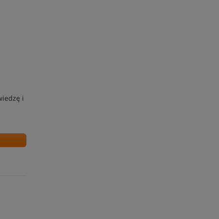
iedzę i