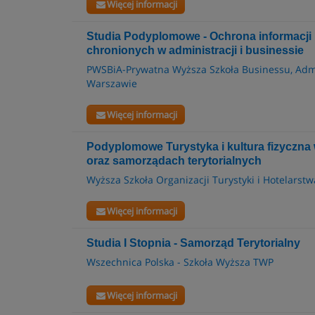
Więcej informacji
Studia Podyplomowe - Ochrona informacji 
chronionych w administracji i businessie
PWSBiA-Prywatna Wyższa Szkoła Businessu, Adm
Warszawie
Więcej informacji
Podyplomowe Turystyka i kultura fizyczna 
oraz samorządach terytorialnych
Wyższa Szkoła Organizacji Turystyki i Hotelarstw
Więcej informacji
Studia I Stopnia - Samorząd Terytorialny
Wszechnica Polska - Szkoła Wyższa TWP
Więcej informacji