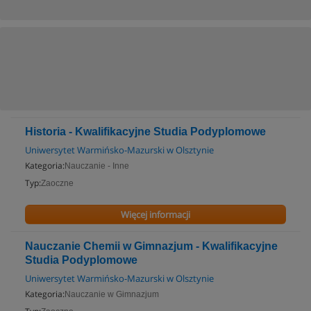
Historia - Kwalifikacyjne Studia Podyplomowe
Uniwersytet Warmińsko-Mazurski w Olsztynie
Kategoria:
Nauczanie - Inne
Typ:
Zaoczne
Więcej informacji
Nauczanie Chemii w Gimnazjum - Kwalifikacyjne
Studia Podyplomowe
Uniwersytet Warmińsko-Mazurski w Olsztynie
Kategoria:
Nauczanie w Gimnazjum