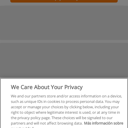
We Care About Your Privacy
We and our partners store and/or access information on a device,
such as unique IDs in cookies to process personal data. You may
accept or manage your choices by clicking below, including your
right to object where legitimate interest is used, or at any time in
the privacy policy page. These choices will be signaled to our
partners and will not affect browsing data.
Más información sobre