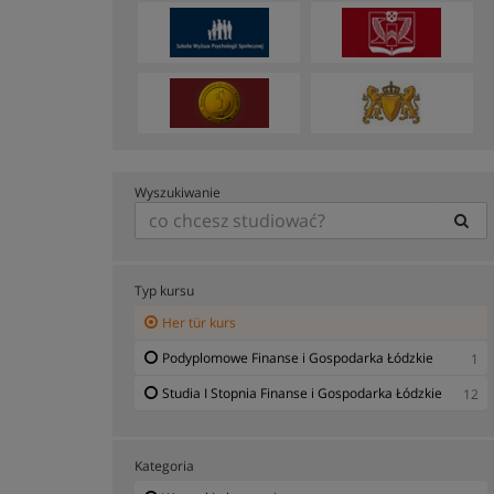
Wyszukiwanie
Typ kursu
Her tür kurs
Podyplomowe Finanse i Gospodarka Łódzkie
1
Studia I Stopnia Finanse i Gospodarka Łódzkie
12
Kategoria