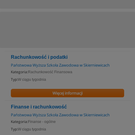
Rachunkowość i podatki
Państwowa Wyższa Szkoła Zawodowa w Skierniewicach
Kategoria:
Rachunkowość Finansowa
Typ:
W ciągu tygodnia
Więcej informacji
Finanse i rachunkowość
Państwowa Wyższa Szkoła Zawodowa w Skierniewicach
Kategoria:
Finanse - ogólne
Typ:
W ciągu tygodnia