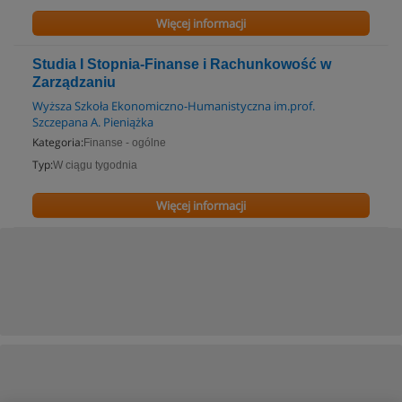
Więcej informacji
Studia I Stopnia-Finanse i Rachunkowość w
Zarządzaniu
Wyższa Szkoła Ekonomiczno-Humanistyczna im.prof.
Szczepana A. Pieniążka
Kategoria:
Finanse - ogólne
Typ:
W ciągu tygodnia
Więcej informacji