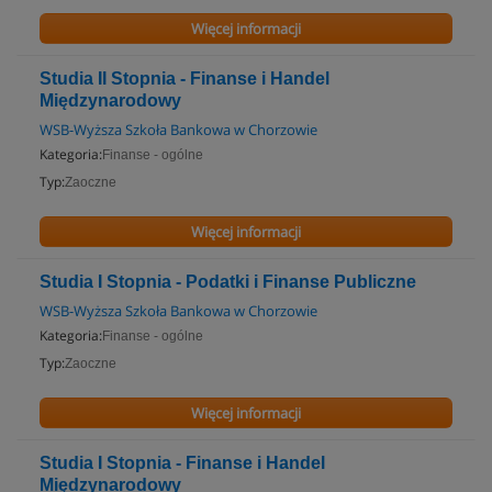
Więcej informacji
Studia II Stopnia - Finanse i Handel
Międzynarodowy
WSB-Wyższa Szkoła Bankowa w Chorzowie
Kategoria:
Finanse - ogólne
Typ:
Zaoczne
Więcej informacji
Studia I Stopnia - Podatki i Finanse Publiczne
WSB-Wyższa Szkoła Bankowa w Chorzowie
Kategoria:
Finanse - ogólne
Typ:
Zaoczne
Więcej informacji
Studia I Stopnia - Finanse i Handel
Międzynarodowy