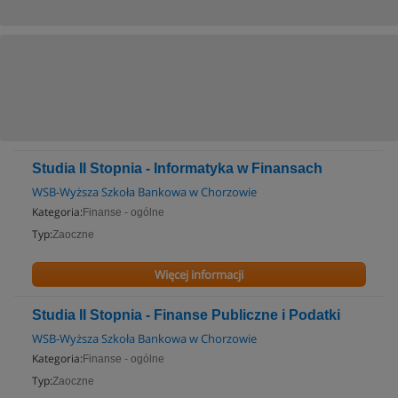
Studia II Stopnia - Informatyka w Finansach
WSB-Wyższa Szkoła Bankowa w Chorzowie
Kategoria:
Finanse - ogólne
Typ:
Zaoczne
Więcej informacji
Studia II Stopnia - Finanse Publiczne i Podatki
WSB-Wyższa Szkoła Bankowa w Chorzowie
Kategoria:
Finanse - ogólne
Typ:
Zaoczne