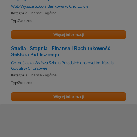
WSB-Wyższa Szkoła Bankowa w Chorzowie
Kategoria:
Finanse - ogólne
Typ:
Zaoczne
Więcej informacji
Studia I Stopnia - Finanse i Rachunkowość
Sektora Publicznego
Górnośląska Wyższa Szkoła Przedsiębiorczości im. Karola
Goduli w Chorzowie
Kategoria:
Finanse - ogólne
Typ:
Zaoczne
Więcej informacji