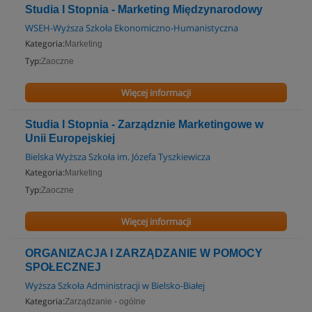
Studia I Stopnia - Marketing Międzynarodowy
WSEH-Wyższa Szkoła Ekonomiczno-Humanistyczna
Kategoria:
Marketing
Typ:
Zaoczne
Więcej informacji
Studia I Stopnia - Zarządznie Marketingowe w
Unii Europejskiej
Bielska Wyższa Szkoła im. Józefa Tyszkiewicza
Kategoria:
Marketing
Typ:
Zaoczne
Więcej informacji
ORGANIZACJA I ZARZĄDZANIE W POMOCY
SPOŁECZNEJ
Wyższa Szkoła Administracji w Bielsko-Białej
Kategoria:
Zarządzanie - ogólne