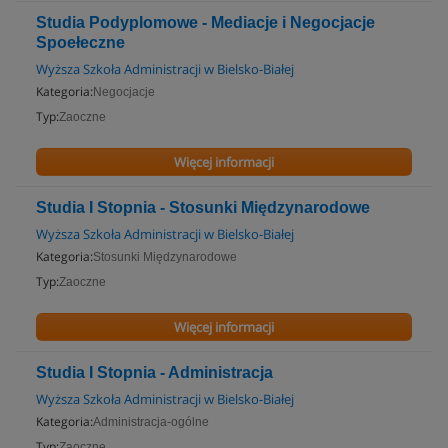
Studia Podyplomowe - Mediacje i Negocjacje
Spoełeczne
Wyższa Szkoła Administracji w Bielsko-Białej
Kategoria:
Negocjacje
Typ:
Zaoczne
Więcej informacji
Studia I Stopnia - Stosunki Międzynarodowe
Wyższa Szkoła Administracji w Bielsko-Białej
Kategoria:
Stosunki Międzynarodowe
Typ:
Zaoczne
Więcej informacji
Studia I Stopnia - Administracja
Wyższa Szkoła Administracji w Bielsko-Białej
Kategoria:
Administracja-ogólne
Typ:
Zaoczne