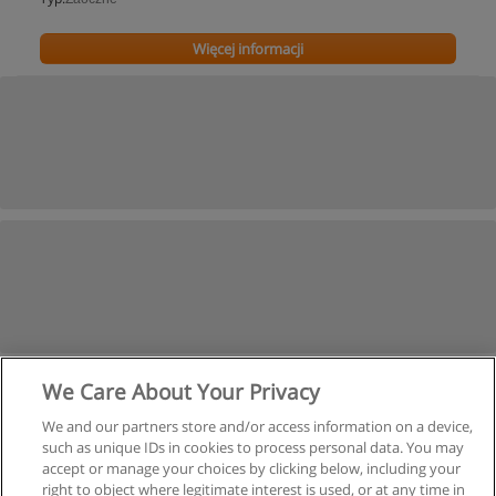
Więcej informacji
We Care About Your Privacy
We and our partners store and/or access information on a device,
such as unique IDs in cookies to process personal data. You may
accept or manage your choices by clicking below, including your
right to object where legitimate interest is used, or at any time in