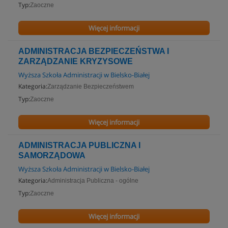
Typ:
Zaoczne
Więcej informacji
ADMINISTRACJA BEZPIECZEŃSTWA I
ZARZĄDZANIE KRYZYSOWE
Wyższa Szkoła Administracji w Bielsko-Białej
Kategoria:
Zarządzanie Bezpieczeństwem
Typ:
Zaoczne
Więcej informacji
ADMINISTRACJA PUBLICZNA I
SAMORZĄDOWA
Wyższa Szkoła Administracji w Bielsko-Białej
Kategoria:
Administracja Publiczna - ogólne
Typ:
Zaoczne
Więcej informacji