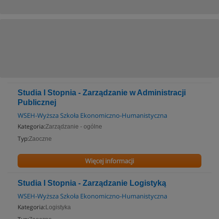
Studia I Stopnia - Zarządzanie w Administracji
Publicznej
WSEH-Wyższa Szkoła Ekonomiczno-Humanistyczna
Kategoria:
Zarządzanie - ogólne
Typ:
Zaoczne
Więcej informacji
Studia I Stopnia - Zarządzanie Logistyką
WSEH-Wyższa Szkoła Ekonomiczno-Humanistyczna
Kategoria:
Logistyka