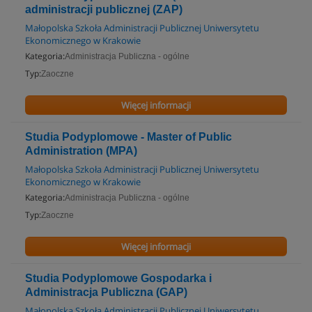
administracji publicznej (ZAP)
Małopolska Szkoła Administracji Publicznej Uniwersytetu
Ekonomicznego w Krakowie
Kategoria:
Administracja Publiczna - ogólne
Typ:
Zaoczne
Więcej informacji
Studia Podyplomowe - Master of Public
Administration (MPA)
Małopolska Szkoła Administracji Publicznej Uniwersytetu
Ekonomicznego w Krakowie
Kategoria:
Administracja Publiczna - ogólne
Typ:
Zaoczne
Więcej informacji
Studia Podyplomowe Gospodarka i
Administracja Publiczna (GAP)
Małopolska Szkoła Administracji Publicznej Uniwersytetu