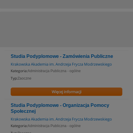
Studia Podyplomowe - Zamówienia Publiczne
Krakowska Akademia im. Andrzeja Frycza Modrzewskiego
Kategoria:
Administracja Publiczna - ogólne
Typ:
Zaoczne
Więcej informacji
Studia Podyplomowe - Organizacja Pomocy
Społecznej
Krakowska Akademia im. Andrzeja Frycza Modrzewskiego
Kategoria:
Administracja Publiczna - ogólne