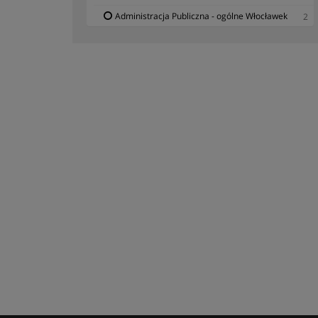
Administracja Publiczna - ogólne Włocławek
2