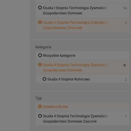
Studia I Stopnia Technologia Żywności i
14
Gospodarstwo Domowe
Studia II Stopnia Technologia Żywności i
2
Gospodarstwo Domowe
Kategoria
Wszystkie kategorie
Studia II Stopnia Technologia Żywności i
Gospodarstwo Domowe
Studia II Stopnia Rolnictwo
2
Typ
Dowolna forma
Studia II Stopnia Technologia Żywności i
1
Gospodarstwo Domowe Zaoczne