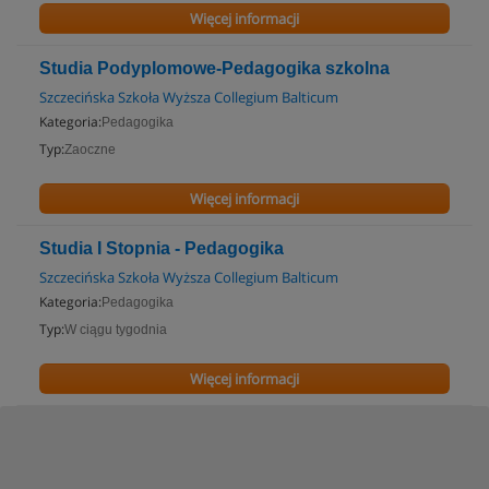
Więcej informacji
Studia Podyplomowe-Pedagogika szkolna
Szczecińska Szkoła Wyższa Collegium Balticum
Kategoria:
Pedagogika
Typ:
Zaoczne
Więcej informacji
Studia I Stopnia - Pedagogika
Szczecińska Szkoła Wyższa Collegium Balticum
Kategoria:
Pedagogika
Typ:
W ciągu tygodnia
Więcej informacji