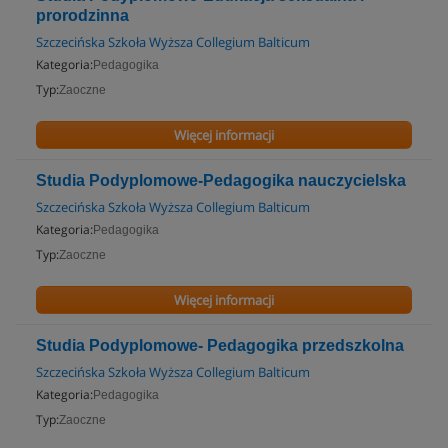
prorodzinna
Szczecińska Szkoła Wyższa Collegium Balticum
Kategoria:
Pedagogika
Typ:
Zaoczne
Więcej informacji
Studia Podyplomowe-Pedagogika nauczycielska
Szczecińska Szkoła Wyższa Collegium Balticum
Kategoria:
Pedagogika
Typ:
Zaoczne
Więcej informacji
Studia Podyplomowe- Pedagogika przedszkolna
Szczecińska Szkoła Wyższa Collegium Balticum
Kategoria:
Pedagogika
Typ:
Zaoczne