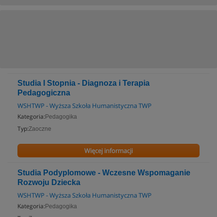
Studia I Stopnia - Diagnoza i Terapia
Pedagogiczna
WSHTWP - Wyższa Szkoła Humanistyczna TWP
Kategoria:
Pedagogika
Typ:
Zaoczne
Więcej informacji
Studia Podyplomowe - Wczesne Wspomaganie
Rozwoju Dziecka
WSHTWP - Wyższa Szkoła Humanistyczna TWP
Kategoria:
Pedagogika