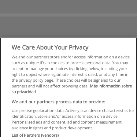
We Care About Your Privacy
We and our partners store and/or access information on a device,
such as unique IDs in cookies to process personal data. You may
accept or manage your choices by clicking below, including your
right to object where legitimate interest is used, or at any time in
the privacy policy page. These choices will be signaled to our
partners and will not affect browsing data.
Más información sobre
su privacidad
We and our partners process data to provide:
Use precise geolocation data. Actively scan device characteristics for
identification. Store and/or access information on a device.
Regulamin
Personalised ads and content, ad and content measurement,
audience insights and product development.
Polityka ochrony danych osobowych
List of Partners (vendors)