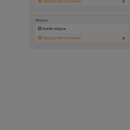
Obsługa Klienta Kraków
Miejsce
Każde miejsce
Obsługa Klienta Kraków