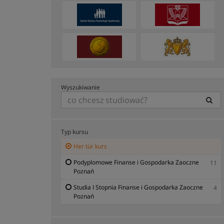
Wyszukiwanie
Typ kursu
Her tür kurs
Podyplomowe Finanse i Gospodarka Zaoczne
11
Poznań
Studia I Stopnia Finanse i Gospodarka Zaoczne
4
Poznań