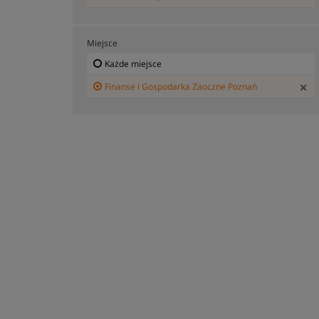
Miejsce
Każde miejsce
Finanse i Gospodarka Zaoczne Poznań