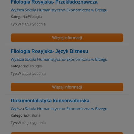
Filologia Rosyjska- Przekładoznawcza
Wyższa Szkoła Humanistyczno-Ekonomiczna w Brzegu
Kategoria:
Filologia
Typ:
W ciągu tygodnia
Więcej informacji
Filologia Rosyjska- Język Biznesu
Wyższa Szkoła Humanistyczno-Ekonomiczna w Brzegu
Kategoria:
Filologia
Typ:
W ciągu tygodnia
Więcej informacji
Dokumentalistyka konserwatorska
Wyższa Szkoła Humanistyczno-Ekonomiczna w Brzegu
Kategoria:
Historia
Typ:
W ciągu tygodnia