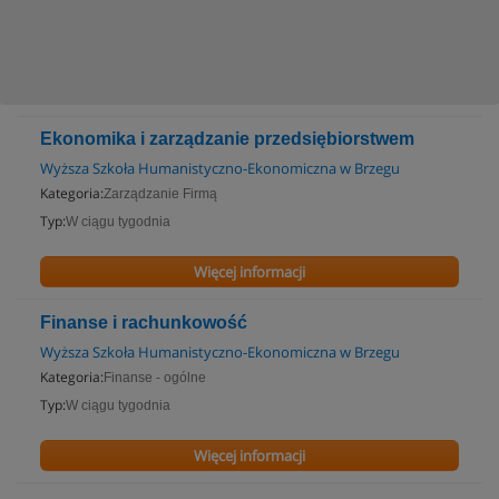
Ekonomika i zarządzanie przedsiębiorstwem
Wyższa Szkoła Humanistyczno-Ekonomiczna w Brzegu
Kategoria:
Zarządzanie Firmą
Typ:
W ciągu tygodnia
Więcej informacji
Finanse i rachunkowość
Wyższa Szkoła Humanistyczno-Ekonomiczna w Brzegu
Kategoria:
Finanse - ogólne
Typ:
W ciągu tygodnia
Więcej informacji