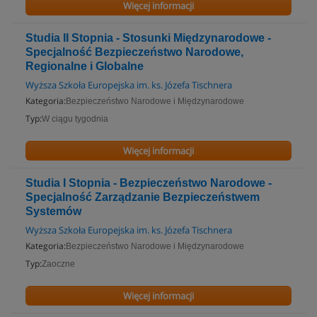
Więcej informacji
Studia II Stopnia - Stosunki Międzynarodowe -
Specjalność Bezpieczeństwo Narodowe,
Regionalne i Globalne
Wyższa Szkoła Europejska im. ks. Józefa Tischnera
Kategoria:
Bezpieczeństwo Narodowe i Międzynarodowe
Typ:
W ciągu tygodnia
Więcej informacji
Studia I Stopnia - Bezpieczeństwo Narodowe -
Specjalność Zarządzanie Bezpieczeństwem
Systemów
Wyższa Szkoła Europejska im. ks. Józefa Tischnera
Kategoria:
Bezpieczeństwo Narodowe i Międzynarodowe
Typ:
Zaoczne
Więcej informacji