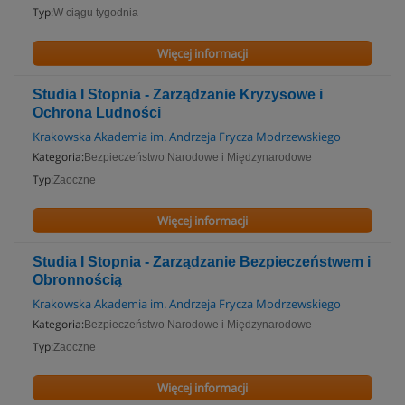
Typ:
W ciągu tygodnia
Więcej informacji
Studia I Stopnia - Zarządzanie Kryzysowe i
Ochrona Ludności
Krakowska Akademia im. Andrzeja Frycza Modrzewskiego
Kategoria:
Bezpieczeństwo Narodowe i Międzynarodowe
Typ:
Zaoczne
Więcej informacji
Studia I Stopnia - Zarządzanie Bezpieczeństwem i
Obronnością
Krakowska Akademia im. Andrzeja Frycza Modrzewskiego
Kategoria:
Bezpieczeństwo Narodowe i Międzynarodowe
Typ:
Zaoczne
Więcej informacji