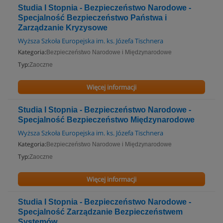
Studia I Stopnia - Bezpieczeństwo Narodowe -
Specjalność Bezpieczeństwo Państwa i
Zarządzanie Kryzysowe
Wyższa Szkoła Europejska im. ks. Józefa Tischnera
Kategoria:
Bezpieczeństwo Narodowe i Międzynarodowe
Typ:
Zaoczne
Więcej informacji
Studia I Stopnia - Bezpieczeństwo Narodowe -
Specjalność Bezpieczeństwo Międzynarodowe
Wyższa Szkoła Europejska im. ks. Józefa Tischnera
Kategoria:
Bezpieczeństwo Narodowe i Międzynarodowe
Typ:
Zaoczne
Więcej informacji
Studia I Stopnia - Bezpieczeństwo Narodowe -
Specjalność Zarządzanie Bezpieczeństwem
Systemów