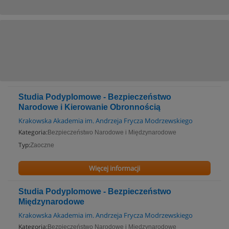
Studia Podyplomowe - Bezpieczeństwo
Narodowe i Kierowanie Obronnością
Krakowska Akademia im. Andrzeja Frycza Modrzewskiego
Kategoria:
Bezpieczeństwo Narodowe i Międzynarodowe
Typ:
Zaoczne
Więcej informacji
Studia Podyplomowe - Bezpieczeństwo
Międzynarodowe
Krakowska Akademia im. Andrzeja Frycza Modrzewskiego
Kategoria:
Bezpieczeństwo Narodowe i Międzynarodowe