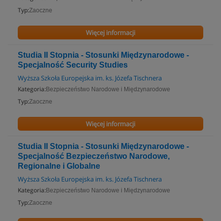
Typ:
Zaoczne
Więcej informacji
Studia II Stopnia - Stosunki Międzynarodowe -
Specjalność Security Studies
Wyższa Szkoła Europejska im. ks. Józefa Tischnera
Kategoria:
Bezpieczeństwo Narodowe i Międzynarodowe
Typ:
Zaoczne
Więcej informacji
Studia II Stopnia - Stosunki Międzynarodowe -
Specjalność Bezpieczeństwo Narodowe,
Regionalne i Globalne
Wyższa Szkoła Europejska im. ks. Józefa Tischnera
Kategoria:
Bezpieczeństwo Narodowe i Międzynarodowe
Typ:
Zaoczne