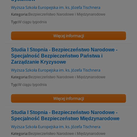
Wyższa Szkoła Europejska im. ks. Józefa Tischnera
Kategoria:
Bezpieczeństwo Narodowe i Międzynarodowe
Typ:
W ciągu tygodnia
Więcej informacji
Studia I Stopnia - Bezpieczeństwo Narodowe -
Specjalność Bezpieczeństwo Państwa i
Zarządzanie Kryzysowe
Wyższa Szkoła Europejska im. ks. Józefa Tischnera
Kategoria:
Bezpieczeństwo Narodowe i Międzynarodowe
Typ:
W ciągu tygodnia
Więcej informacji
Studia I Stopnia - Bezpieczeństwo Narodowe -
Specjalność Bezpieczeństwo Międzynarodowe
Wyższa Szkoła Europejska im. ks. Józefa Tischnera
Kategoria:
Bezpieczeństwo Narodowe i Międzynarodowe