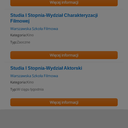
Więcej informacji
Studia I Stopnia-Wydział Charakteryzacji
Filmowej
Warszawska Szkoła Filmowa
Kategoria:
Kino
Typ:
Zaoczne
Więcej informacji
Studia I Stopnia-Wydział Aktorski
Warszawska Szkoła Filmowa
Kategoria:
Kino
Typ:
W ciągu tygodnia
Więcej informacji