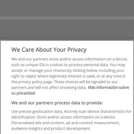
We Care About Your Privacy
We and our partners store and/or access information on a device,
such as unique IDs in cookies to process personal data. You may
accept or manage your choices by clicking below, including your
right to object where legitimate interest is used, or at any time in
the privacy policy page. These choices will be signaled to our
partners and will not affect browsing data.
Más información sobre
su privacidad
We and our partners process data to provide:
Use precise geolocation data. Actively scan device characteristics for
identification. Store and/or access information on a device.
Regulamin
Personalised ads and content, ad and content measurement,
audience insights and product development.
Polityka ochrony danych osobowych