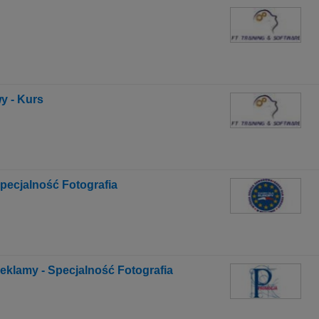
y - Kurs
Specjalność Fotografia
Reklamy - Specjalność Fotografia