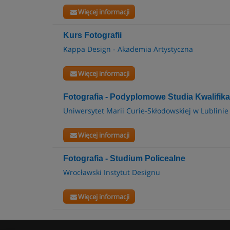
Więcej informacji
Kurs Fotografii
Kappa Design - Akademia Artystyczna
Więcej informacji
Fotografia - Podyplomowe Studia Kwalifik
Uniwersytet Marii Curie-Skłodowskiej w Lublinie
Więcej informacji
Fotografia - Studium Policealne
Wrocławski Instytut Designu
Więcej informacji