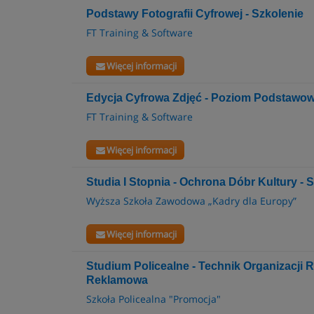
Podstawy Fotografii Cyfrowej - Szkolenie
FT Training & Software
Więcej informacji
Edycja Cyfrowa Zdjęć - Poziom Podstawow
FT Training & Software
Więcej informacji
Studia I Stopnia - Ochrona Dóbr Kultury - 
Wyższa Szkoła Zawodowa „Kadry dla Europy”
Więcej informacji
Studium Policealne - Technik Organizacji 
Reklamowa
Szkoła Policealna "Promocja"