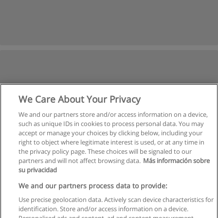
We Care About Your Privacy
We and our partners store and/or access information on a device,
such as unique IDs in cookies to process personal data. You may
accept or manage your choices by clicking below, including your
right to object where legitimate interest is used, or at any time in
the privacy policy page. These choices will be signaled to our
partners and will not affect browsing data.
Más información sobre
su privacidad
We and our partners process data to provide:
Use precise geolocation data. Actively scan device characteristics for
identification. Store and/or access information on a device.
Regulamin