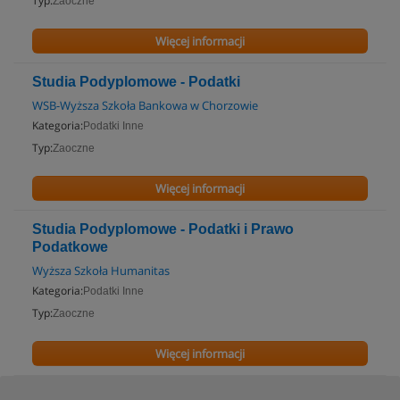
Typ:
Zaoczne
Więcej informacji
Studia Podyplomowe - Podatki
WSB-Wyższa Szkoła Bankowa w Chorzowie
Kategoria:
Podatki Inne
Typ:
Zaoczne
Więcej informacji
Studia Podyplomowe - Podatki i Prawo
Podatkowe
Wyższa Szkoła Humanitas
Kategoria:
Podatki Inne
Typ:
Zaoczne
Więcej informacji