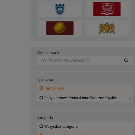
Wyszukiwanie
Typ kursu
Her tür kurs
Podyplomowe Podatki Inne Zaoczne Śląskie
3
Kategoria
Wszystkie kategorie