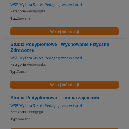
WSP-Wyższa Szkoła Pedagogiczna w Łodzi
Kategoria:
Pedagogika
Typ:
Zaoczne
Więcej informacji
Studia Podyplomowe - Wychowanie Fizyczne i
Zdrowotne
WSP-Wyższa Szkoła Pedagogiczna w Łodzi
Kategoria:
Pedagogika
Typ:
Zaoczne
Więcej informacji
Studia Podyplomowe - Terapia zajęciowa
WSP-Wyższa Szkoła Pedagogiczna w Łodzi
Kategoria:
Pedagogika
Typ:
Zaoczne