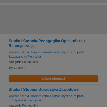
Studia I Stopnia-Pedagogika Opiekuńcza z
Resocjalizacją
Wyższa Szkoła Ekonomiczno-Humanistyczna im.prof.
Szczepana A. Pieniążka
Kategoria:
Pedagogika
Typ:
Zaoczne
Więcej informacji
Studia I Stopnia-Doradztwo Zawodowe
Wyższa Szkoła Ekonomiczno-Humanistyczna im.prof.
Szczepana A. Pieniążka
Kategoria:
Pedagogika