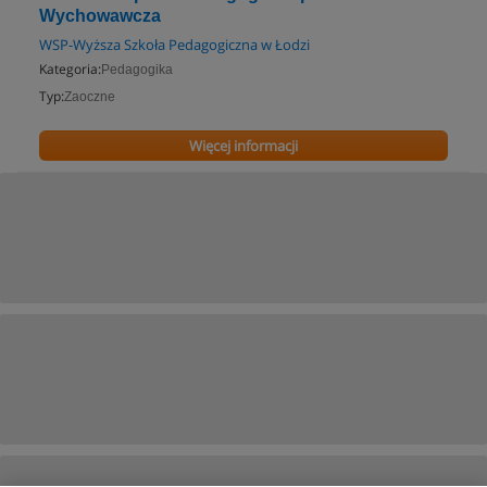
Wychowawcza
WSP-Wyższa Szkoła Pedagogiczna w Łodzi
Kategoria:
Pedagogika
Typ:
Zaoczne
Więcej informacji