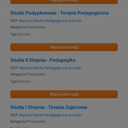
Więcej informacji
Studia Podyplomowe - Terapia Pedagogiczna
WSP-Wyższa Szkoła Pedagogiczna w Łodzi
Kategoria:
Pedagogika
Typ:
Zaoczne
Więcej informacji
Studia II Stopnia - Pedagogika
WSP-Wyższa Szkoła Pedagogiczna w Łodzi
Kategoria:
Pedagogika
Typ:
Zaoczne
Więcej informacji
Studia I Stopnia - Terapia Zajęciowa
WSP-Wyższa Szkoła Pedagogiczna w Łodzi
Kategoria:
Pedagogika