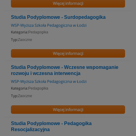
Więcej informacji
Studia Podyplomowe - Surdopedagogika
WSP-Wyższa Szkoła Pedagogiczna w Łodzi
Kategoria:
Pedagogika
Typ:
Zaoczne
Więcej informacji
Studia Podyplomowe - Wczesne wspomaganie
rozwoju i wczesna interwencja
WSP-Wyższa Szkoła Pedagogiczna w Łodzi
Kategoria:
Pedagogika
Typ:
Zaoczne
Więcej informacji
Studia Podyplomowe - Pedagogika
Resocjalizacyjna