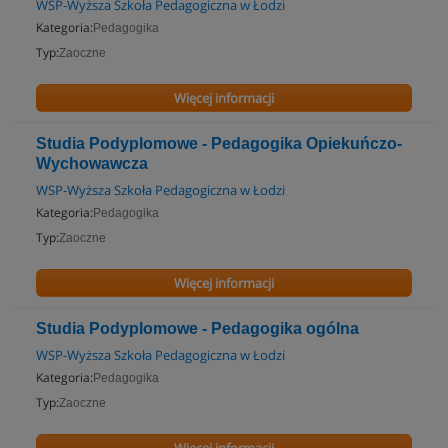
WSP-Wyższa Szkoła Pedagogiczna w Łodzi
Kategoria:
Pedagogika
Typ:
Zaoczne
Więcej informacji
Studia Podyplomowe - Pedagogika Opiekuńczo-
Wychowawcza
WSP-Wyższa Szkoła Pedagogiczna w Łodzi
Kategoria:
Pedagogika
Typ:
Zaoczne
Więcej informacji
Studia Podyplomowe - Pedagogika ogólna
WSP-Wyższa Szkoła Pedagogiczna w Łodzi
Kategoria:
Pedagogika
Typ:
Zaoczne