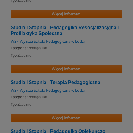
Typ:
Zaoczne
Więcej informacji
Studia I Stopnia - Pedagogika Resocjalizacyjna i
Profilaktyka Społeczna
WSP-Wyższa Szkoła Pedagogiczna w Łodzi
Kategoria:
Pedagogika
Typ:
Zaoczne
Więcej informacji
Studia I Stopnia - Terapia Pedagogiczna
WSP-Wyższa Szkoła Pedagogiczna w Łodzi
Kategoria:
Pedagogika
Typ:
Zaoczne
Więcej informacji
Studia I Stopnia - Pedagogika Opiekuńczo-