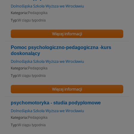
Dolnośląska Szkoła Wyższa we Wrocławiu
Kategoria:
Pedagogika
Typ:
W ciągu tygodnia
Więcej informacji
Pomoc psychologiczno-pedagogiczna -kurs
doskonalący
Dolnośląska Szkoła Wyższa we Wrocławiu
Kategoria:
Pedagogika
Typ:
W ciągu tygodnia
Więcej informacji
psychomotoryka - studia podyplomowe
Dolnośląska Szkoła Wyższa we Wrocławiu
Kategoria:
Pedagogika
Typ:
W ciągu tygodnia