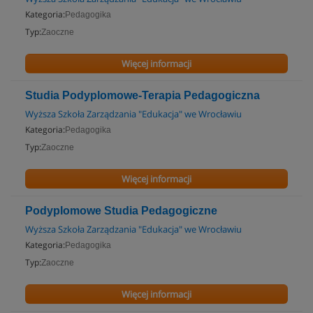
Kategoria:
Pedagogika
Typ:
Zaoczne
Więcej informacji
Studia Podyplomowe-Terapia Pedagogiczna
Wyższa Szkoła Zarządzania "Edukacja" we Wrocławiu
Kategoria:
Pedagogika
Typ:
Zaoczne
Więcej informacji
Podyplomowe Studia Pedagogiczne
Wyższa Szkoła Zarządzania "Edukacja" we Wrocławiu
Kategoria:
Pedagogika
Typ:
Zaoczne
Więcej informacji