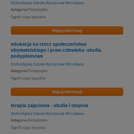
Dolnośląska Szkoła Wyższa we Wrocławiu
Kategoria:
Pedagogika
Typ:
W ciągu tygodnia
Więcej informacji
edukacja na rzecz społeczeństwa
obywatelskiego i praw człowieka -studia
podyplomowe
Dolnośląska Szkoła Wyższa we Wrocławiu
Kategoria:
Pedagogika
Typ:
W ciągu tygodnia
Więcej informacji
terapia zajęciowa - studia I stopnia
Dolnośląska Szkoła Wyższa we Wrocławiu
Kategoria:
Pedagogika
Typ:
W ciągu tygodnia