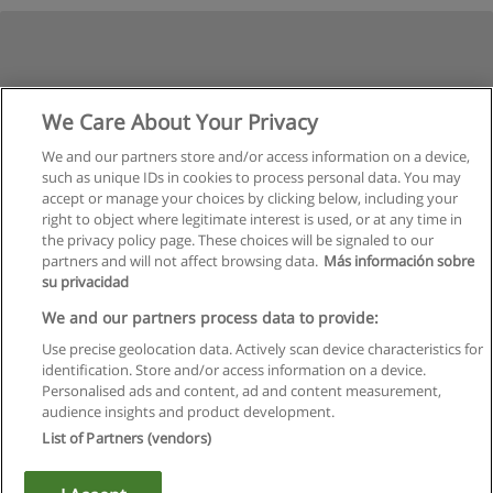
We Care About Your Privacy
We and our partners store and/or access information on a device,
such as unique IDs in cookies to process personal data. You may
accept or manage your choices by clicking below, including your
right to object where legitimate interest is used, or at any time in
the privacy policy page. These choices will be signaled to our
partners and will not affect browsing data.
Más información sobre
su privacidad
We and our partners process data to provide:
Use precise geolocation data. Actively scan device characteristics for
identification. Store and/or access information on a device.
Regulamin
Personalised ads and content, ad and content measurement,
audience insights and product development.
Polityka ochrony danych osobowych
List of Partners (vendors)
Kontakt z Educaedu