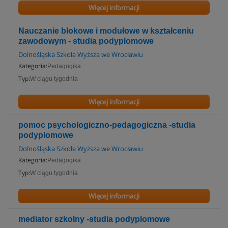
Więcej informacji
Nauczanie blokowe i modułowe w kształceniu
zawodowym - studia podyplomowe
Dolnośląska Szkoła Wyższa we Wrocławiu
Kategoria:
Pedagogika
Typ:
W ciągu tygodnia
Więcej informacji
pomoc psychologiczno-pedagogiczna -studia
podyplomowe
Dolnośląska Szkoła Wyższa we Wrocławiu
Kategoria:
Pedagogika
Typ:
W ciągu tygodnia
Więcej informacji
mediator szkolny -studia podyplomowe