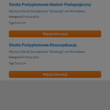
Studia Podyplomowe-Nadzór Pedagogiczny
Wyższa Szkoła Zarządzania "Edukacja" we Wrocławiu
Kategoria:
Pedagogika
Typ:
Zaoczne
Więcej informacji
Studia Podyplomowe-Resocjalizacja
Wyższa Szkoła Zarządzania "Edukacja" we Wrocławiu
Kategoria:
Pedagogika
Typ:
Zaoczne
Więcej informacji