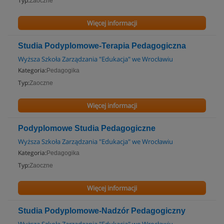
Typ:
Zaoczne
Więcej informacji
Studia Podyplomowe-Terapia Pedagogiczna
Wyższa Szkoła Zarządzania "Edukacja" we Wrocławiu
Kategoria:
Pedagogika
Typ:
Zaoczne
Więcej informacji
Podyplomowe Studia Pedagogiczne
Wyższa Szkoła Zarządzania "Edukacja" we Wrocławiu
Kategoria:
Pedagogika
Typ:
Zaoczne
Więcej informacji
Studia Podyplomowe-Nadzór Pedagogiczny