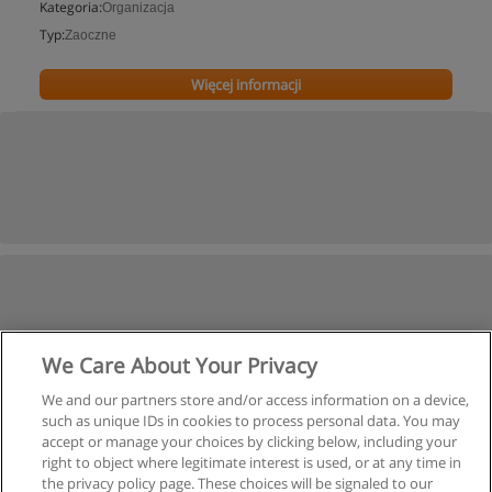
Kategoria:
Organizacja
Typ:
Zaoczne
Więcej informacji
We Care About Your Privacy
We and our partners store and/or access information on a device,
such as unique IDs in cookies to process personal data. You may
accept or manage your choices by clicking below, including your
right to object where legitimate interest is used, or at any time in
the privacy policy page. These choices will be signaled to our