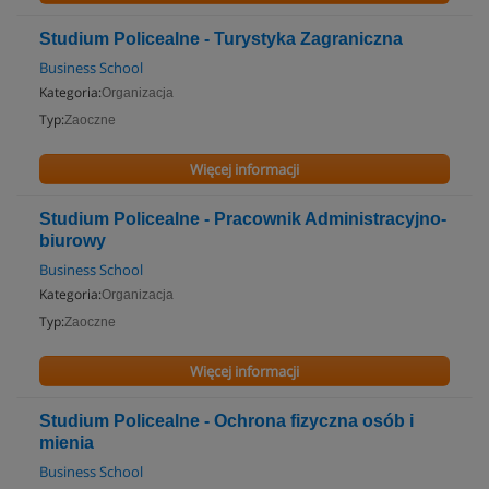
Studium Policealne - Turystyka Zagraniczna
Business School
Kategoria:
Organizacja
Typ:
Zaoczne
Więcej informacji
Studium Policealne - Pracownik Administracyjno-
biurowy
Business School
Kategoria:
Organizacja
Typ:
Zaoczne
Więcej informacji
Studium Policealne - Ochrona fizyczna osób i
mienia
Business School