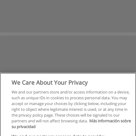
We Care About Your Privacy
We and our partners store and/or access information on a device,
such as unique IDs in cookies to process personal data. You may
accept or manage your choices by clicking below, including your
right to object where legitimate interest is used, or at any time in
the privacy policy page. These choices will be signaled to our
partners and will not affect browsing data.
Más información sobre
su privacidad
Regulamin