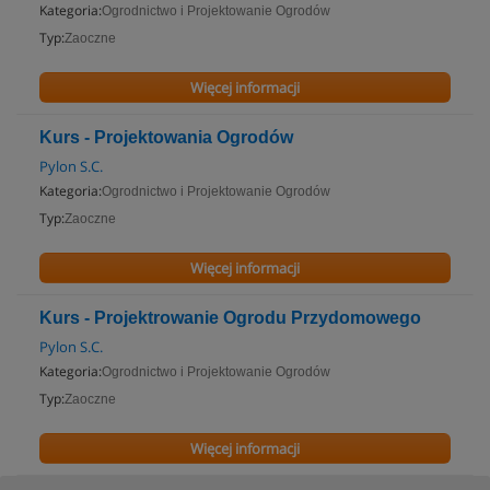
Kategoria:
Ogrodnictwo i Projektowanie Ogrodów
Typ:
Zaoczne
Więcej informacji
Kurs - Projektowania Ogrodów
Pylon S.C.
Kategoria:
Ogrodnictwo i Projektowanie Ogrodów
Typ:
Zaoczne
Więcej informacji
Kurs - Projektrowanie Ogrodu Przydomowego
Pylon S.C.
Kategoria:
Ogrodnictwo i Projektowanie Ogrodów
Typ:
Zaoczne
Więcej informacji