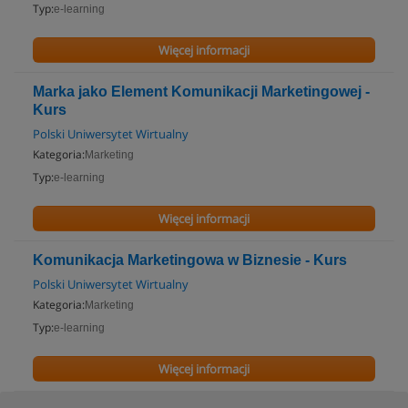
Typ:
e-learning
Więcej informacji
Marka jako Element Komunikacji Marketingowej -
Kurs
Polski Uniwersytet Wirtualny
Kategoria:
Marketing
Typ:
e-learning
Więcej informacji
Komunikacja Marketingowa w Biznesie - Kurs
Polski Uniwersytet Wirtualny
Kategoria:
Marketing
Typ:
e-learning
Więcej informacji