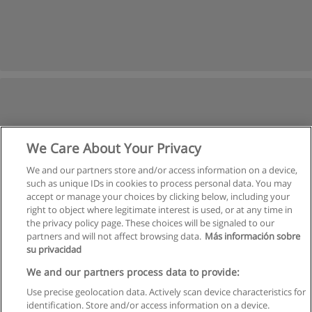
We Care About Your Privacy
We and our partners store and/or access information on a device,
such as unique IDs in cookies to process personal data. You may
accept or manage your choices by clicking below, including your
right to object where legitimate interest is used, or at any time in
the privacy policy page. These choices will be signaled to our
partners and will not affect browsing data.
Más información sobre
su privacidad
We and our partners process data to provide:
Use precise geolocation data. Actively scan device characteristics for
identification. Store and/or access information on a device.
Regulamin