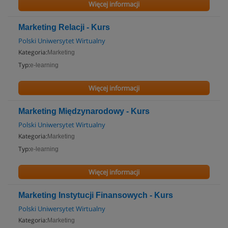
Więcej informacji
Marketing Relacji - Kurs
Polski Uniwersytet Wirtualny
Kategoria:
Marketing
Typ:
e-learning
Więcej informacji
Marketing Międzynarodowy - Kurs
Polski Uniwersytet Wirtualny
Kategoria:
Marketing
Typ:
e-learning
Więcej informacji
Marketing Instytucji Finansowych - Kurs
Polski Uniwersytet Wirtualny
Kategoria:
Marketing