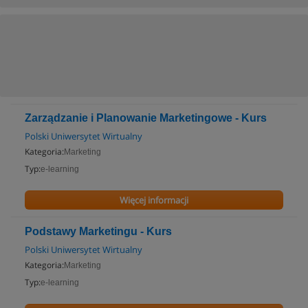
Zarządzanie i Planowanie Marketingowe - Kurs
Polski Uniwersytet Wirtualny
Kategoria:
Marketing
Typ:
e-learning
Więcej informacji
Podstawy Marketingu - Kurs
Polski Uniwersytet Wirtualny
Kategoria:
Marketing
Typ:
e-learning