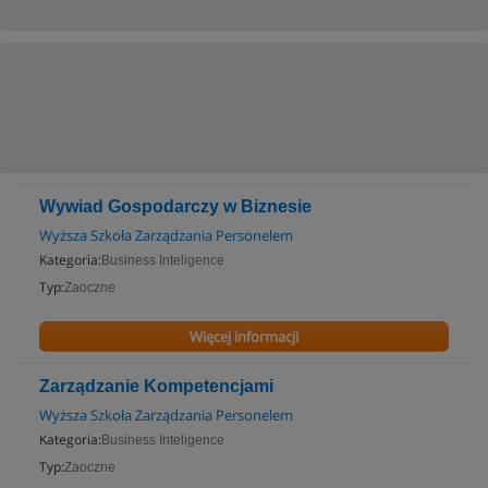
Wywiad Gospodarczy w Biznesie
Wyższa Szkoła Zarządzania Personelem
Kategoria:
Business Inteligence
Typ:
Zaoczne
Więcej informacji
Zarządzanie Kompetencjami
Wyższa Szkoła Zarządzania Personelem
Kategoria:
Business Inteligence
Typ:
Zaoczne