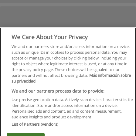
We Care About Your Privacy
We and our partners store and/or access information on a device,
such as unique IDs in cookies to process personal data. You may
accept or manage your choices by clicking below, including your
right to object where legitimate interest is used, or at any time in
the privacy policy page. These choices will be signaled to our
partners and will not affect browsing data.
Más información sobre
su privacidad
We and our partners process data to provide:
Use precise geolocation data. Actively scan device characteristics for
identification. Store and/or access information on a device.
Regulamin
Personalised ads and content, ad and content measurement,
audience insights and product development.
Polityka ochrony danych osobowych
List of Partners (vendors)
Kontakt z Educaedu