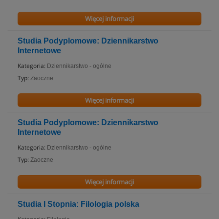
Więcej informacji
Studia Podyplomowe: Dziennikarstwo
Internetowe
Kategoria:
Dziennikarstwo - ogólne
Typ:
Zaoczne
Więcej informacji
Studia Podyplomowe: Dziennikarstwo
Internetowe
Kategoria:
Dziennikarstwo - ogólne
Typ:
Zaoczne
Więcej informacji
Studia I Stopnia: Filologia polska