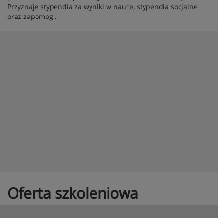
Przyznaje stypendia za wyniki w nauce, stypendia socjalne
oraz zapomogi.
Oferta szkoleniowa