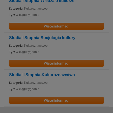
Studia I Stopnia-Wiedza o kulturze
Kategoria:
Kulturoznawstwo
Typ:
W ciągu tygodnia
Więcej informacji
Studia I Stopnia-Socjologia kultury
Kategoria:
Kulturoznawstwo
Typ:
W ciągu tygodnia
Więcej informacji
Studia II Stopnia-Kulturoznawstwo
Kategoria:
Kulturoznawstwo
Typ:
W ciągu tygodnia
Więcej informacji