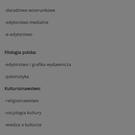
-doradztwo wizerunkowe
-edytorstwo medialne
-e-edytorstwo
Filologia polska:
-edytorstwo i grafika wydawnicza
-polonistyka
Kulturoznawstwo:
-religioznawstwo
-socjologia kultury
-wiedza o kulturze