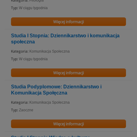
Kategoria:
Filologia
Typ:
W ciągu tygodnia
Więcej informacji
Studia I Stopnia: Dziennikarstwo i komunikacja
społeczna
Kategoria:
Komunikacja Społeczna
Typ:
W ciągu tygodnia
Więcej informacji
Studia Podyplomowe: Dziennikarstwo i
Komunikacja Społęczna
Kategoria:
Komunikacja Społeczna
Typ:
Zaoczne
Więcej informacji