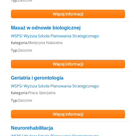
Typ:
Zaoczne
Więcej informacji
Masaż w odnowie biologicznej
WSPS/ Wyższa Szkoła Planowania Strategicznego
Kategoria:
Medycyna Naturalna
Typ:
Zaoczne
Więcej informacji
Geriatria i gerontologia
WSPS/ Wyższa Szkoła Planowania Strategicznego
Kategoria:
Praca Specjalna
Typ:
Zaoczne
Więcej informacji
Neurorehabilitacja