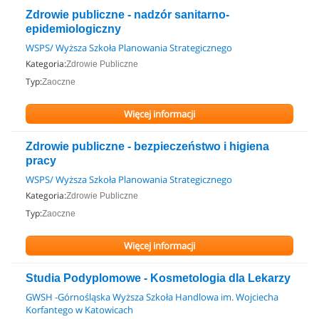
Zdrowie publiczne - nadzór sanitarno-
epidemiologiczny
WSPS/ Wyższa Szkoła Planowania Strategicznego
Kategoria:
Zdrowie Publiczne
Typ:
Zaoczne
Więcej informacji
Zdrowie publiczne - bezpieczeństwo i higiena
pracy
WSPS/ Wyższa Szkoła Planowania Strategicznego
Kategoria:
Zdrowie Publiczne
Typ:
Zaoczne
Więcej informacji
Studia Podyplomowe - Kosmetologia dla Lekarzy
GWSH -Górnośląska Wyższa Szkoła Handlowa im. Wojciecha
Korfantego w Katowicach