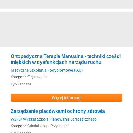
Ortopedyczna Terapia Manualna - techniki części
miękkich w dysfunkcjach narządu ruchu
Medyczne Szkolenia Podyplomowe PAKT
Kategoria:
Fizjoterapia
Typ:
Zaoczne
Więcej informacji
Zarządzanie placówkami ochrony zdrowia
WSPS/ Wyższa Szkoła Planowania Strategicznego
Kategoria:
Administracja Przychodni