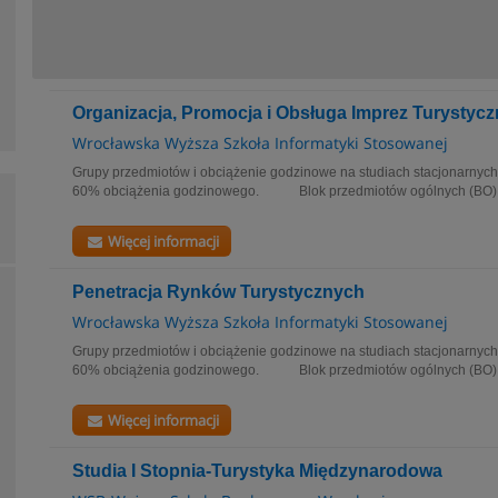
Organizacja, Promocja i Obsługa Imprez Turystyc
Wrocławska Wyższa Szkoła Informatyki Stosowanej
Grupy przedmiotów i obciążenie godzinowe na studiach stacjonarnych
60% obciążenia godzinowego. Blok przedmiotów ogólnych (B
Więcej informacji
Penetracja Rynków Turystycznych
Wrocławska Wyższa Szkoła Informatyki Stosowanej
Grupy przedmiotów i obciążenie godzinowe na studiach stacjonarnych
60% obciążenia godzinowego. Blok przedmiotów ogólnych (B
Więcej informacji
Studia I Stopnia-Turystyka Międzynarodowa