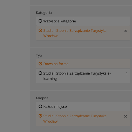
Kategoria
Wszystkie kategorie
Studia I Stopnia Zarządzanie Turystyką
Wrocław
Typ
Dowolna forma
Studia I Stopnia Zarządzanie Turystyką e-
1
learning
Miejsce
Każde miejsce
Studia I Stopnia Zarządzanie Turystyką
Wrocław